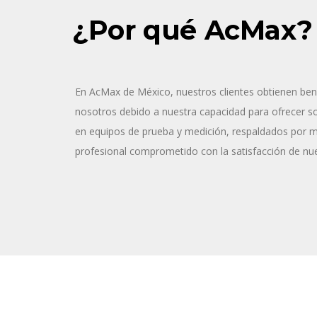
¿Por qué AcMax?
En AcMax de México, nuestros clientes obtienen ben
nosotros debido a nuestra capacidad para ofrecer sol
en equipos de prueba y medición, respaldados por 
profesional comprometido con la satisfacción de nue