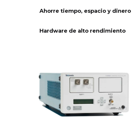
Ahorre tiempo, espacio y dinero
Hardware de alto rendimiento