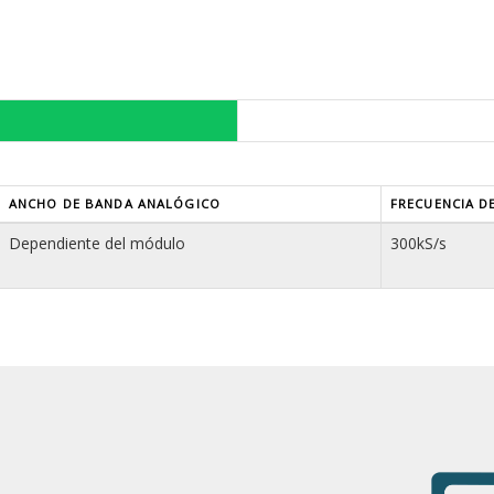
ANCHO DE BANDA ANALÓGICO
FRECUENCIA D
Dependiente del módulo
300kS/s