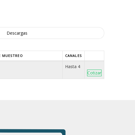
Descargas
E MUESTREO
CANALES
Hasta 4
Cotizar