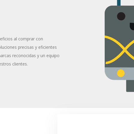
eficios al comprar con
uciones precisas y eficientes
marcas reconocidas y un equipo
stros clientes.