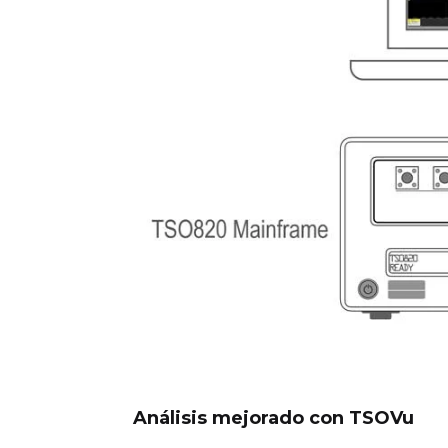
Análisis mejorado con TSOVu