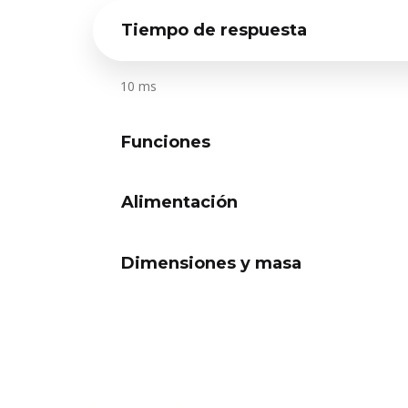
Tiempo de respuesta
10 ms
Funciones
Alimentación
Dimensiones y masa