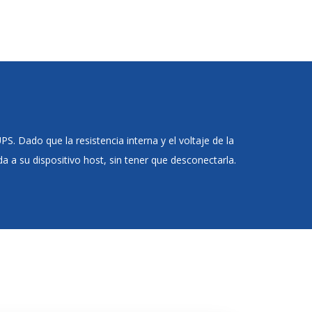
. Dado que la resistencia interna y el voltaje de la
 a su dispositivo host, sin tener que desconectarla.