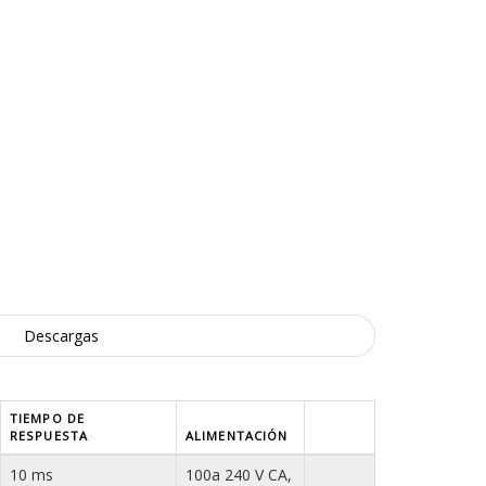
Descargas
TIEMPO DE
RESPUESTA
ALIMENTACIÓN
10 ms
100a 240 V CA,