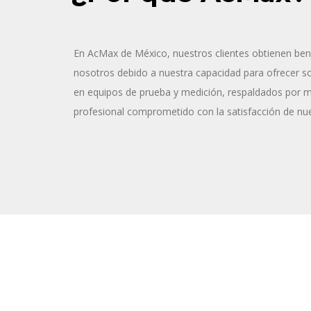
En AcMax de México, nuestros clientes obtienen ben
nosotros debido a nuestra capacidad para ofrecer sol
en equipos de prueba y medición, respaldados por 
profesional comprometido con la satisfacción de nue