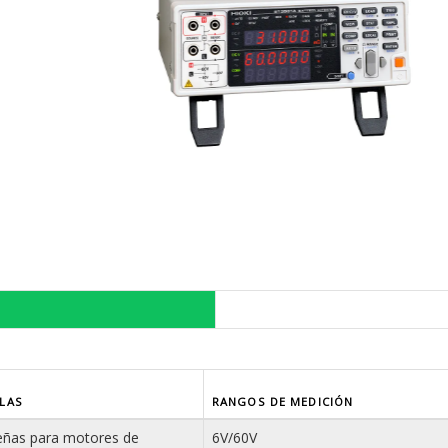
ULAS
RANGOS DE MEDICIÓN
eñas para motores de
6V/60V