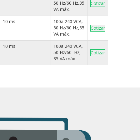
50 Hz/60 Hz,35
Cotizar
VA máx..
10 ms
100a 240 VCA,
50 Hz/60 Hz,35
Cotizar
VA máx..
10 ms
100a 240 VCA,
50 Hz/60 Hz,
Cotizar
35 VA máx..