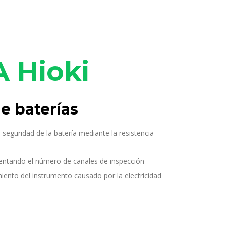
 Hioki
e baterías
 seguridad de la batería mediante la resistencia
entando el número de canales de inspección
ento del instrumento causado por la electricidad