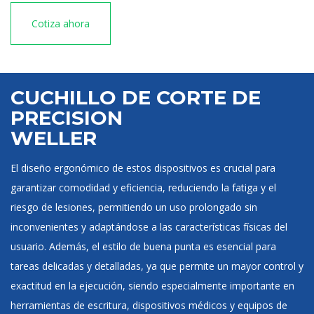
Cotiza ahora
CUCHILLO DE CORTE DE
PRECISION
WELLER
El diseño ergonómico de estos dispositivos es crucial para
garantizar comodidad y eficiencia, reduciendo la fatiga y el
riesgo de lesiones, permitiendo un uso prolongado sin
inconvenientes y adaptándose a las características físicas del
usuario. Además, el estilo de buena punta es esencial para
tareas delicadas y detalladas, ya que permite un mayor control y
exactitud en la ejecución, siendo especialmente importante en
herramientas de escritura, dispositivos médicos y equipos de