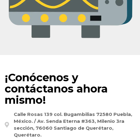
¡Conócenos y
contáctanos ahora
mismo!
Calle Rosas 139 col. Bugambilias 72580 Puebla,
México. / Av. Senda Eterna #363, Milenio 3ra
sección, 76060 Santiago de Querétaro,
Querétaro.