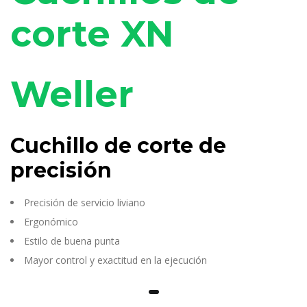
corte XN
Weller
Cuchillo de corte de
precisión
Precisión de servicio liviano
Ergonómico
Estilo de buena punta
Mayor control y exactitud en la ejecución