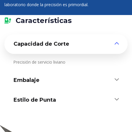
laboratorio donde la precisión es primordial.
Características
Capacidad de Corte
Precisión de servicio liviano
Embalaje
Estilo de Punta