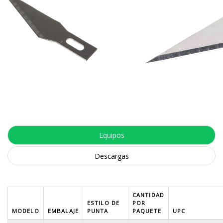
Equipos
Descargas
CANTIDAD
ESTILO DE
POR
MODELO
EMBALAJE
PUNTA
PAQUETE
UPC