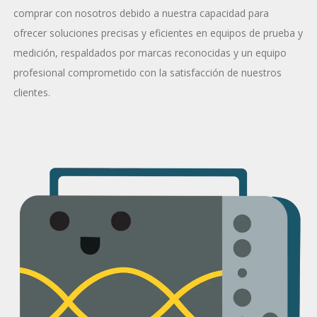
comprar con nosotros debido a nuestra capacidad para
ofrecer soluciones precisas y eficientes en equipos de prueba y
medición, respaldados por marcas reconocidas y un equipo
profesional comprometido con la satisfacción de nuestros
clientes.