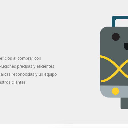
eficios al comprar con
uciones precisas y eficientes
marcas reconocidas y un equipo
stros clientes.