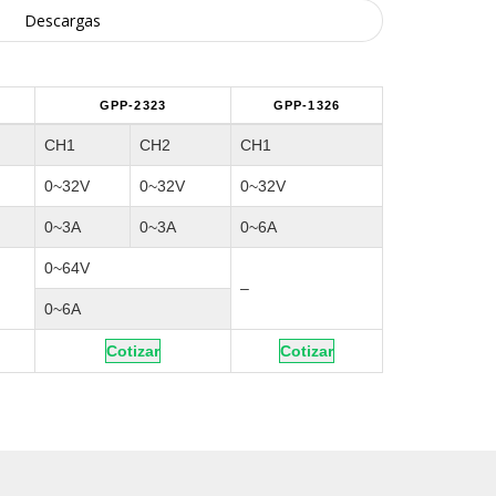
Descargas
GPP-2323
GPP-1326
CH1
CH2
CH1
0~32V
0~32V
0~32V
0~3A
0~3A
0~6A
0~64V
–
0~6A
Cotizar
Cotizar