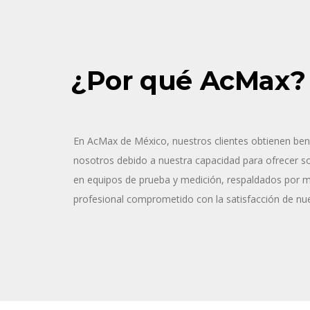
¿Por qué AcMax?
En AcMax de México, nuestros clientes obtienen ben
nosotros debido a nuestra capacidad para ofrecer sol
en equipos de prueba y medición, respaldados por 
profesional comprometido con la satisfacción de nue