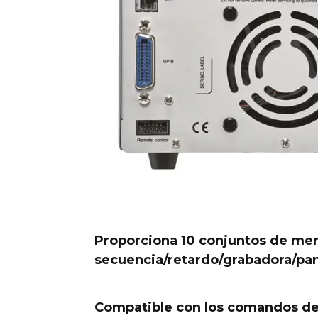
Proporciona 10 conjuntos de mem
secuencia/retardo/grabadora/pa
Compatible con los comandos de