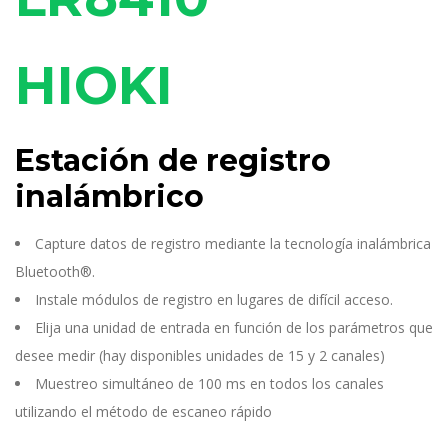
HIOKI
Estación de registro
inalámbrico
Capture datos de registro mediante la tecnología inalámbrica
Bluetooth®.
Instale módulos de registro en lugares de difícil acceso.
Elija una unidad de entrada en función de los parámetros que
desee medir (hay disponibles unidades de 15 y 2 canales)
Muestreo simultáneo de 100 ms en todos los canales
utilizando el método de escaneo rápido