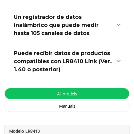
Un registrador de datos
inalámbrico que puede medir
hasta 105 canales de datos
Puede recibir datos de productos
compatibles con LR8410 Link (Ver.
1.40 o posterior)
All models
Manuals
Modelo LR8410