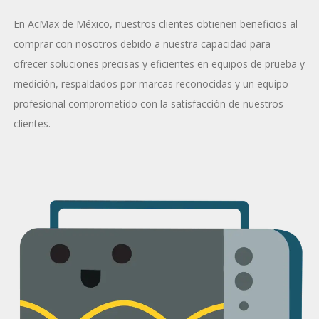
En AcMax de México, nuestros clientes obtienen beneficios al
comprar con nosotros debido a nuestra capacidad para
ofrecer soluciones precisas y eficientes en equipos de prueba y
medición, respaldados por marcas reconocidas y un equipo
profesional comprometido con la satisfacción de nuestros
clientes.