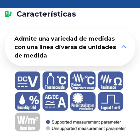
Características
Admite una variedad de medidas
con una línea diversa de unidades
de medida