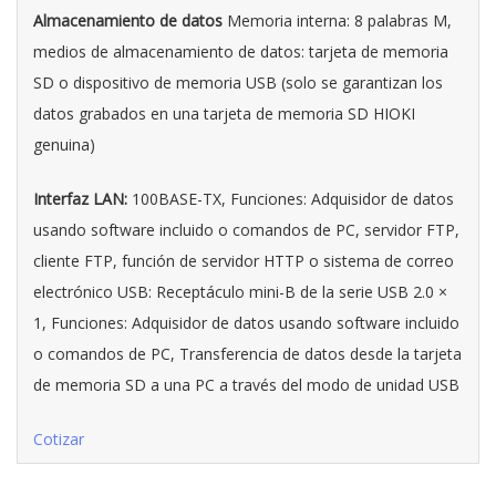
Almacenamiento de datos
Memoria interna: 8 palabras M,
medios de almacenamiento de datos: tarjeta de memoria
SD o dispositivo de memoria USB (solo se garantizan los
datos grabados en una tarjeta de memoria SD HIOKI
genuina)
Interfaz LAN:
100BASE-TX, Funciones: Adquisidor de datos
usando software incluido o comandos de PC, servidor FTP,
cliente FTP, función de servidor HTTP o sistema de correo
electrónico USB: Receptáculo mini-B de la serie USB 2.0 ×
1, Funciones: Adquisidor de datos usando software incluido
o comandos de PC, Transferencia de datos desde la tarjeta
de memoria SD a una PC a través del modo de unidad USB
Cotizar