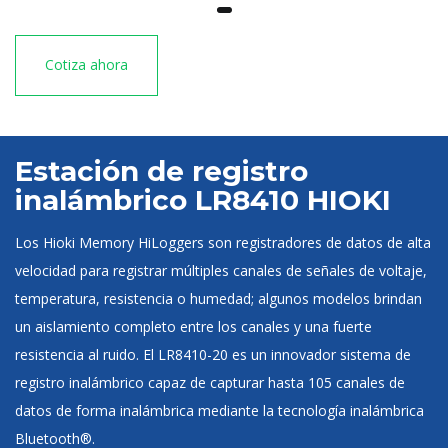
Cotiza ahora
Estación de registro
inalámbrico LR8410 HIOKI
Los Hioki Memory HiLoggers son registradores de datos de alta
velocidad para registrar múltiples canales de señales de voltaje,
temperatura, resistencia o humedad; algunos modelos brindan
un aislamiento completo entre los canales y una fuerte
resistencia al ruido. El LR8410-20 es un innovador sistema de
registro inalámbrico capaz de capturar hasta 105 canales de
datos de forma inalámbrica mediante la tecnología inalámbrica
Bluetooth®.