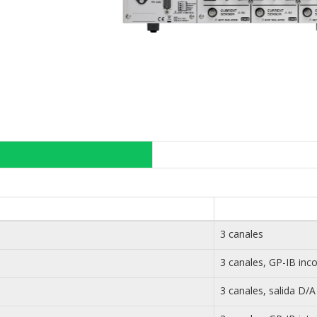
3 canales
3 canales, GP-IB inc
3 canales, salida D/A