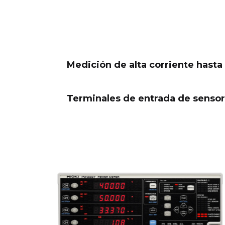
Medición de alta corriente hasta
Terminales de entrada de sensor