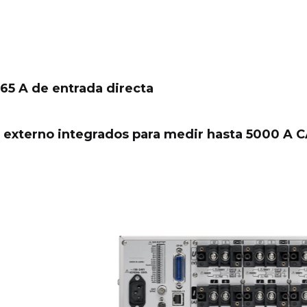
 65 A de entrada directa
 externo integrados para medir hasta 5000 A 