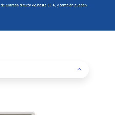
s de entrada directa de hasta 65 A, y también pueden