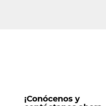
¡Conócenos y