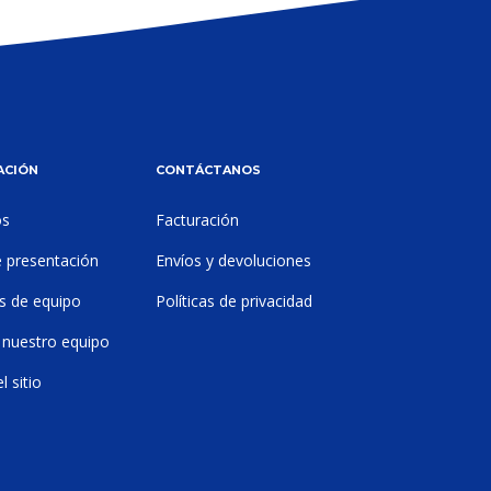
ACIÓN
CONTÁCTANOS
os
Facturación
e presentación
Envíos y devoluciones
s de equipo
Políticas de privacidad
 nuestro equipo
 sitio