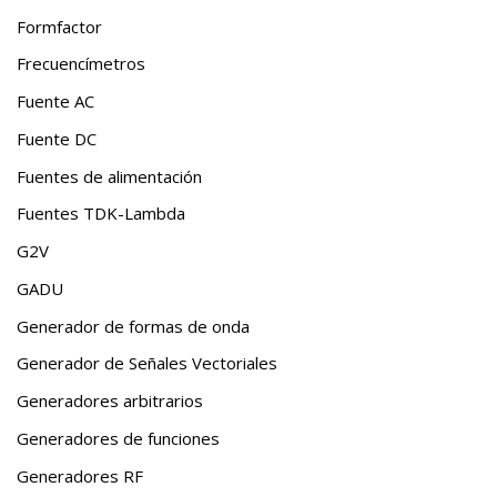
Formfactor
Frecuencímetros
Fuente AC
Fuente DC
Fuentes de alimentación
Fuentes TDK-Lambda
G2V
GADU
Generador de formas de onda
Generador de Señales Vectoriales
Generadores arbitrarios
Generadores de funciones
Generadores RF