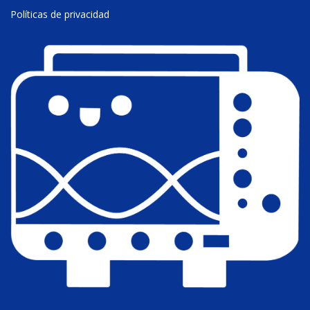
Políticas de privacidad