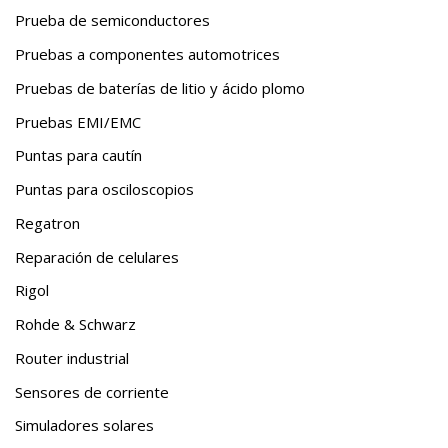
Prueba de semiconductores
Pruebas a componentes automotrices
Pruebas de baterías de litio y ácido plomo
Pruebas EMI/EMC
Puntas para cautín
Puntas para osciloscopios
Regatron
Reparación de celulares
Rigol
Rohde & Schwarz
Router industrial
Sensores de corriente
Simuladores solares