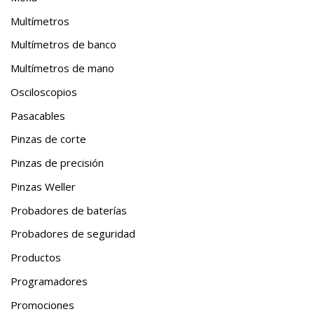
Multímetros
Multímetros de banco
Multímetros de mano
Osciloscopios
Pasacables
Pinzas de corte
Pinzas de precisión
Pinzas Weller
Probadores de baterías
Probadores de seguridad
Productos
Programadores
Promociones