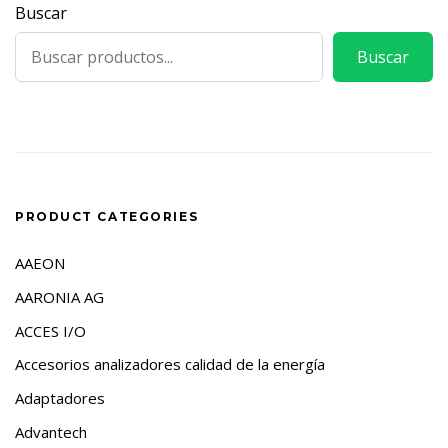
Buscar
Buscar
PRODUCT CATEGORIES
AAEON
AARONIA AG
ACCES I/O
Accesorios analizadores calidad de la energía
Adaptadores
Advantech