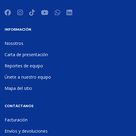
INFORMACIÓN
Nosotros
Carta de presentación
Reportes de equipo
Únete a nuestro equipo
Mapa del sitio
CONTÁCTANOS
Facturación
Envíos y devoluciones