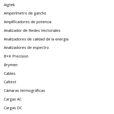
Aigtek
Amperímetro de gancho
Amplificadores de potencia
Analizador de Redes Vectoriales
Analizadores de calidad de la energía
Analizadores de espectro
B+K Precision
Brymen
Cables
Caltest
Cámaras termográficas
Cargas AC
Cargas DC