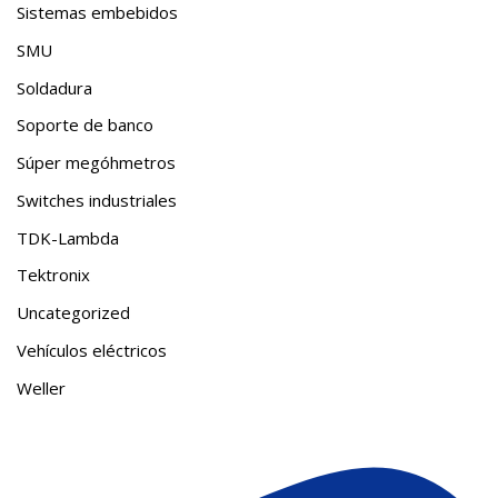
Sistemas embebidos
SMU
Soldadura
Soporte de banco
Súper megóhmetros
Switches industriales
TDK-Lambda
Tektronix
Uncategorized
Vehículos eléctricos
Weller