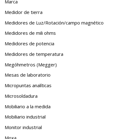
Marca
Medidor de tierra
Medidores de Luz/Rotación/campo magnético
Medidores de mili ohms
Medidores de potencia
Medidores de temperatura
Megóhmetros (Megger)
Mesas de laboratorio
Micropuntas analíticas
Microsoldadura
Mobiliario a la medida
Mobiliario industrial
Monitor industrial
Moxa