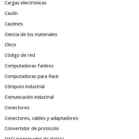
Cargas electrónicas
Cautín
Cautines
Ciencia de los materiales
Cleco
Código de red
Computadoras Fanless
Computadoras para Rack
Cómputo industrial
Comunicación industrial
Conectores
Conectores, cables y adaptadores
Convertidor de protocolo
DAQ (registrador de datos)