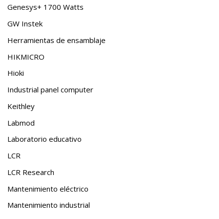
Genesys+ 1700 Watts
GW Instek
Herramientas de ensamblaje
HIKMICRO
Hioki
Industrial panel computer
Keithley
Labmod
Laboratorio educativo
LCR
LCR Research
Mantenimiento eléctrico
Mantenimiento industrial