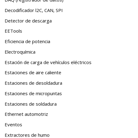
Decodificador l2C, CAN, SPI
Detector de descarga
EETools
Eficiencia de potencia
Electroquímica
Estación de carga de vehículos eléctricos
Estaciones de aire caliente
Estaciones de desoldadura
Estaciones de micropuntas
Estaciones de soldadura
Ethernet automotriz
Eventos
Extractores de humo