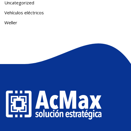
Uncategorized
Vehículos eléctricos
Weller