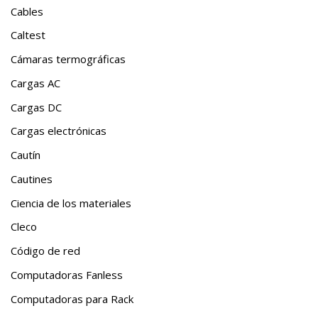
Cables
Caltest
Cámaras termográficas
Cargas AC
Cargas DC
Cargas electrónicas
Cautín
Cautines
Ciencia de los materiales
Cleco
Código de red
Computadoras Fanless
Computadoras para Rack