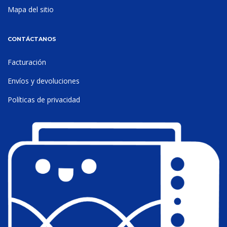
Mapa del sitio
CONTÁCTANOS
Facturación
Envíos y devoluciones
Políticas de privacidad