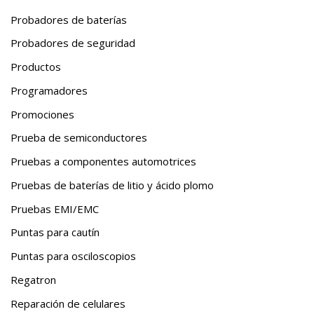
Probadores de baterías
Probadores de seguridad
Productos
Programadores
Promociones
Prueba de semiconductores
Pruebas a componentes automotrices
Pruebas de baterías de litio y ácido plomo
Pruebas EMI/EMC
Puntas para cautín
Puntas para osciloscopios
Regatron
Reparación de celulares