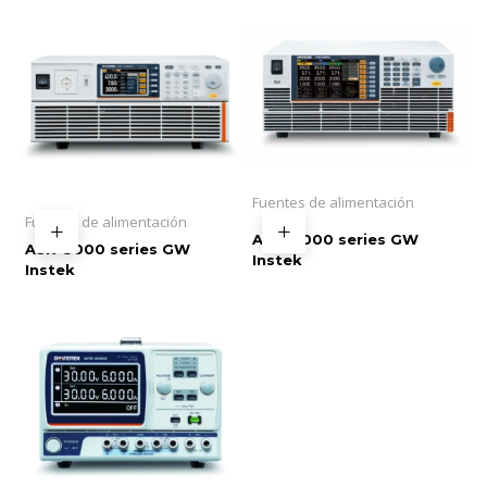
Fuentes de alimentación
Fuentes de alimentación
ASR-6000 series GW
ASR-3000 series GW
Instek
Instek