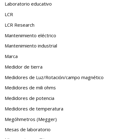
Laboratorio educativo
LCR
LCR Research
Mantenimiento eléctrico
Mantenimiento industrial
Marca
Medidor de tierra
Medidores de Luz/Rotación/campo magnético
Medidores de mili ohms
Medidores de potencia
Medidores de temperatura
Megóhmetros (Megger)
Mesas de laboratorio