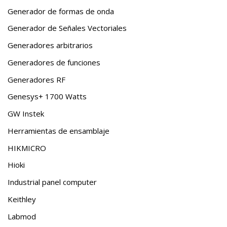
Generador de formas de onda
Generador de Señales Vectoriales
Generadores arbitrarios
Generadores de funciones
Generadores RF
Genesys+ 1700 Watts
GW Instek
Herramientas de ensamblaje
HIKMICRO
Hioki
Industrial panel computer
Keithley
Labmod