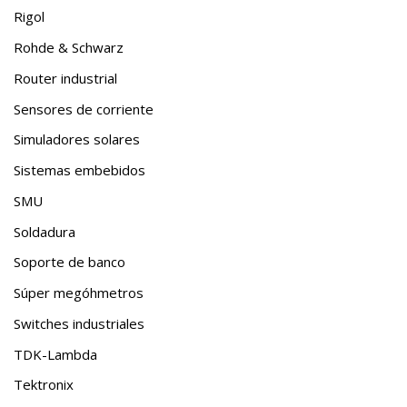
Rigol
Rohde & Schwarz
Router industrial
Sensores de corriente
Simuladores solares
Sistemas embebidos
SMU
Soldadura
Soporte de banco
Súper megóhmetros
Switches industriales
TDK-Lambda
Tektronix