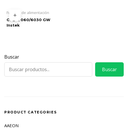
Fuentes de alimentación
GPE- 3060/6030 GW
Instek
Buscar
Buscar
PRODUCT CATEGORIES
AAEON