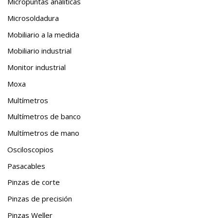
Micropuntas analíticas
Microsoldadura
Mobiliario a la medida
Mobiliario industrial
Monitor industrial
Moxa
Multímetros
Multímetros de banco
Multímetros de mano
Osciloscopios
Pasacables
Pinzas de corte
Pinzas de precisión
Pinzas Weller