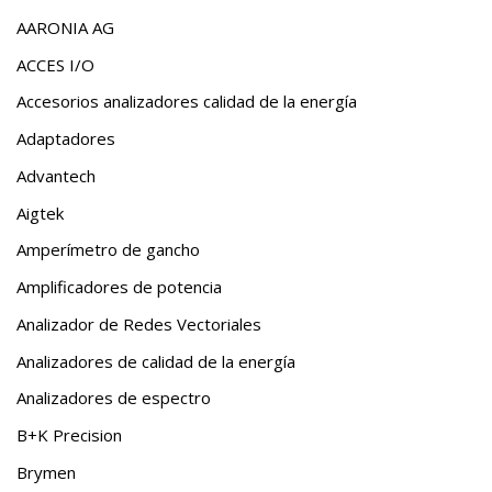
AARONIA AG
ACCES I/O
Accesorios analizadores calidad de la energía
Adaptadores
Advantech
Aigtek
Amperímetro de gancho
Amplificadores de potencia
Analizador de Redes Vectoriales
Analizadores de calidad de la energía
Analizadores de espectro
B+K Precision
Brymen