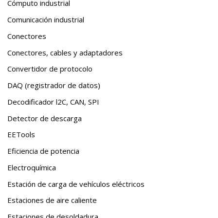
Cómputo industrial
Comunicación industrial
Conectores
Conectores, cables y adaptadores
Convertidor de protocolo
DAQ (registrador de datos)
Decodificador l2C, CAN, SPI
Detector de descarga
EETools
Eficiencia de potencia
Electroquímica
Estación de carga de vehículos eléctricos
Estaciones de aire caliente
Estaciones de desoldadura