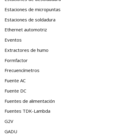
Estaciones de micropuntas
Estaciones de soldadura
Ethernet automotriz
Eventos
Extractores de humo
Formfactor
Frecuencímetros
Fuente AC
Fuente DC
Fuentes de alimentación
Fuentes TDK-Lambda
G2V
GADU