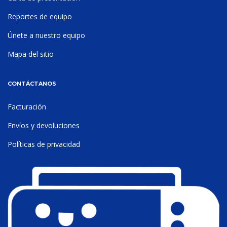
Reportes de equipo
Únete a nuestro equipo
Mapa del sitio
CONTÁCTANOS
Facturación
Envíos y devoluciones
Políticas de privacidad