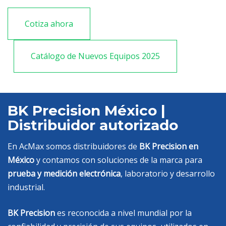
Cotiza ahora
Catálogo de Nuevos Equipos 2025
BK Precision México |
Distribuidor autorizado
En AcMax somos distribuidores de
BK Precision en
México
y contamos con soluciones de la marca para
prueba y medición electrónica
, laboratorio y desarrollo
industrial.
BK Precision
es reconocida a nivel mundial por la