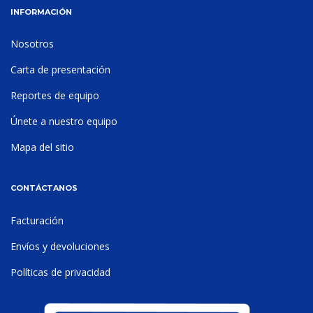
INFORMACIÓN
Nosotros
Carta de presentación
Reportes de equipo
Únete a nuestro equipo
Mapa del sitio
CONTÁCTANOS
Facturación
Envíos y devoluciones
Políticas de privacidad