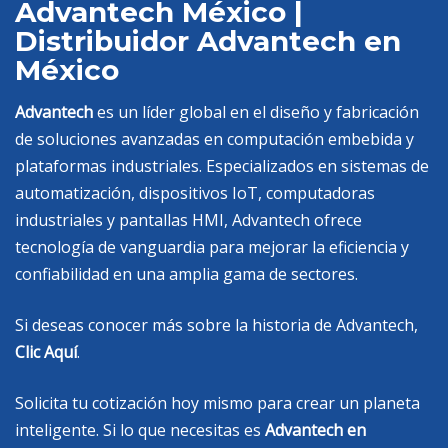
Advantech México |
Distribuidor Advantech en
México
Advantech
es un líder global en el diseño y fabricación
de soluciones avanzadas en computación embebida y
plataformas industriales. Especializados en sistemas de
automatización, dispositivos IoT, computadoras
industriales y pantallas HMI, Advantech ofrece
tecnología de vanguardia para mejorar la eficiencia y
confiabilidad en una amplia gama de sectores.
Si deseas conocer más sobre la historia de Advantech,
Clic Aquí
.
Solicita tu cotización hoy mismo para crear un planeta
inteligente. Si lo que necesitas es
Advantech en