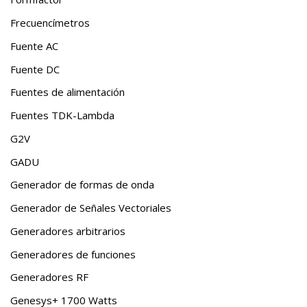
Frecuencímetros
Fuente AC
Fuente DC
Fuentes de alimentación
Fuentes TDK-Lambda
G2V
GADU
Generador de formas de onda
Generador de Señales Vectoriales
Generadores arbitrarios
Generadores de funciones
Generadores RF
Genesys+ 1700 Watts