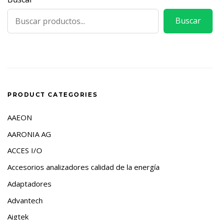
Buscar
PRODUCT CATEGORIES
AAEON
AARONIA AG
ACCES I/O
Accesorios analizadores calidad de la energía
Adaptadores
Advantech
Aigtek