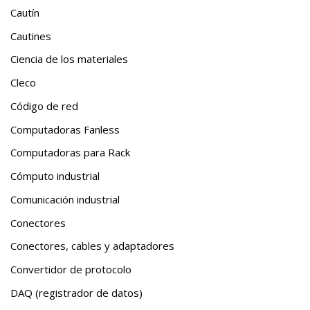
Cautín
Cautines
Ciencia de los materiales
Cleco
Código de red
Computadoras Fanless
Computadoras para Rack
Cómputo industrial
Comunicación industrial
Conectores
Conectores, cables y adaptadores
Convertidor de protocolo
DAQ (registrador de datos)