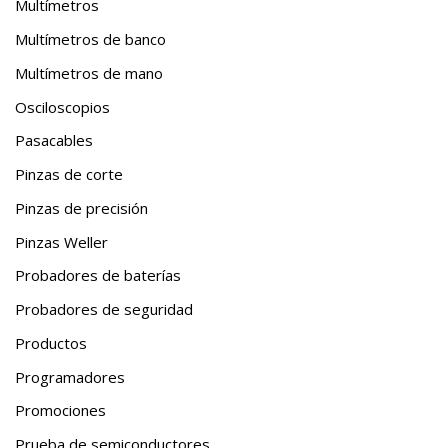
Multímetros
Multímetros de banco
Multímetros de mano
Osciloscopios
Pasacables
Pinzas de corte
Pinzas de precisión
Pinzas Weller
Probadores de baterías
Probadores de seguridad
Productos
Programadores
Promociones
Prueba de semiconductores