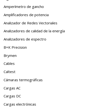
Amperímetro de gancho
Amplificadores de potencia
Analizador de Redes Vectoriales
Analizadores de calidad de la energía
Analizadores de espectro
B+K Precision
Brymen
Cables
Caltest
Cámaras termográficas
Cargas AC
Cargas DC
Cargas electrónicas