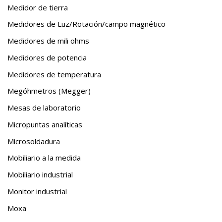
Medidor de tierra
Medidores de Luz/Rotación/campo magnético
Medidores de mili ohms
Medidores de potencia
Medidores de temperatura
Megóhmetros (Megger)
Mesas de laboratorio
Micropuntas analíticas
Microsoldadura
Mobiliario a la medida
Mobiliario industrial
Monitor industrial
Moxa