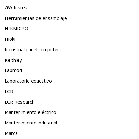
GW Instek
Herramientas de ensamblaje
HIKMICRO
Hioki
Industrial panel computer
Keithley
Labmod
Laboratorio educativo
LCR
LCR Research
Mantenimiento eléctrico
Mantenimiento industrial
Marca