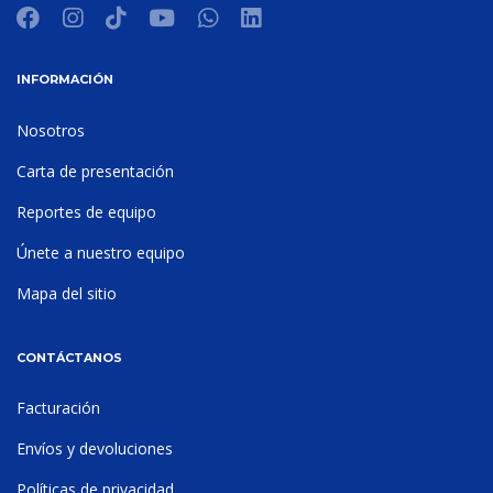
INFORMACIÓN
Nosotros
Carta de presentación
Reportes de equipo
Únete a nuestro equipo
Mapa del sitio
CONTÁCTANOS
Facturación
Envíos y devoluciones
Políticas de privacidad