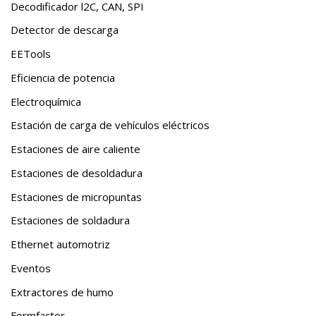
Decodificador l2C, CAN, SPI
Detector de descarga
EETools
Eficiencia de potencia
Electroquímica
Estación de carga de vehículos eléctricos
Estaciones de aire caliente
Estaciones de desoldadura
Estaciones de micropuntas
Estaciones de soldadura
Ethernet automotriz
Eventos
Extractores de humo
Formfactor