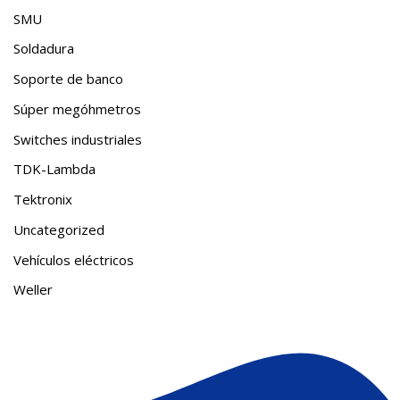
SMU
Soldadura
Soporte de banco
Súper megóhmetros
Switches industriales
TDK-Lambda
Tektronix
Uncategorized
Vehículos eléctricos
Weller