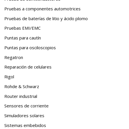
Pruebas a componentes automotrices
Pruebas de baterías de litio y ácido plomo
Pruebas EMI/EMC
Puntas para cautín
Puntas para osciloscopios
Regatron
Reparación de celulares
Rigol
Rohde & Schwarz
Router industrial
Sensores de corriente
Simuladores solares
Sistemas embebidos