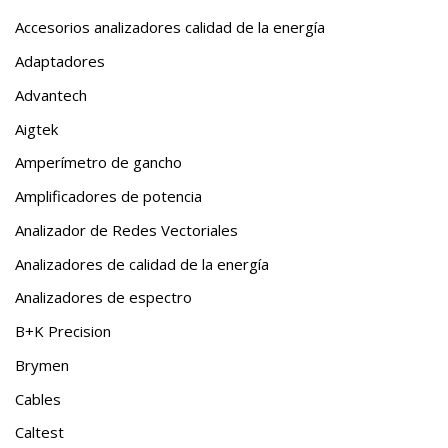
Accesorios analizadores calidad de la energía
Adaptadores
Advantech
Aigtek
Amperímetro de gancho
Amplificadores de potencia
Analizador de Redes Vectoriales
Analizadores de calidad de la energía
Analizadores de espectro
B+K Precision
Brymen
Cables
Caltest