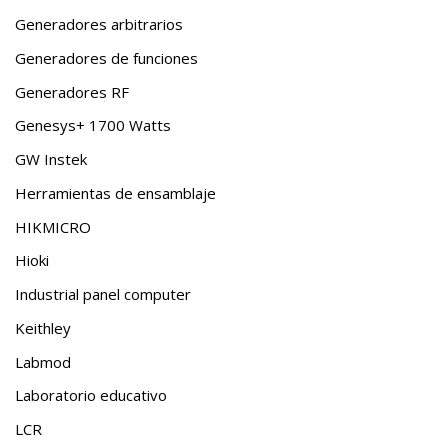
Generadores arbitrarios
Generadores de funciones
Generadores RF
Genesys+ 1700 Watts
GW Instek
Herramientas de ensamblaje
HIKMICRO
Hioki
Industrial panel computer
Keithley
Labmod
Laboratorio educativo
LCR