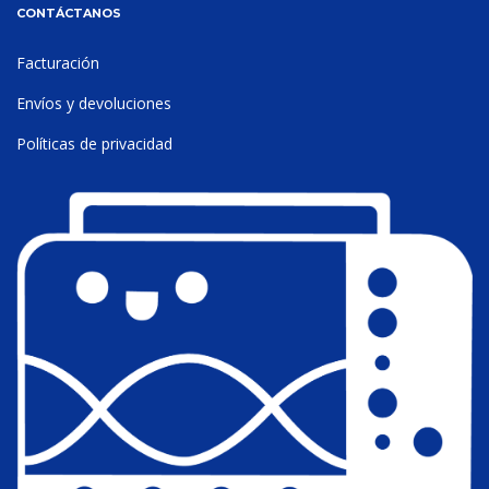
CONTÁCTANOS
Facturación
Envíos y devoluciones
Políticas de privacidad