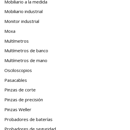
Mobiliario a la medida
Mobiliario industrial
Monitor industrial
Moxa
Multímetros
Multímetros de banco
Multímetros de mano
Osciloscopios
Pasacables
Pinzas de corte
Pinzas de precisión
Pinzas Weller
Probadores de baterías
Probadores de seguridad