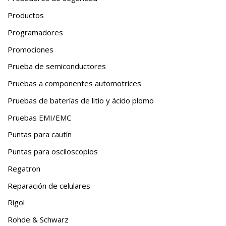
Productos
Programadores
Promociones
Prueba de semiconductores
Pruebas a componentes automotrices
Pruebas de baterías de litio y ácido plomo
Pruebas EMI/EMC
Puntas para cautín
Puntas para osciloscopios
Regatron
Reparación de celulares
Rigol
Rohde & Schwarz