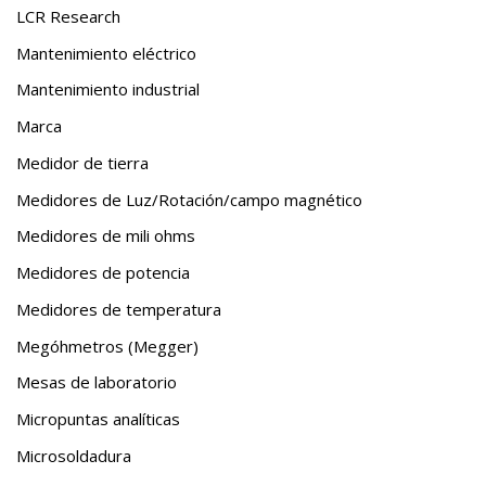
LCR Research
Mantenimiento eléctrico
Mantenimiento industrial
Marca
Medidor de tierra
Medidores de Luz/Rotación/campo magnético
Medidores de mili ohms
Medidores de potencia
Medidores de temperatura
Megóhmetros (Megger)
Mesas de laboratorio
Micropuntas analíticas
Microsoldadura