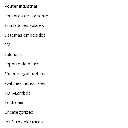
Router industrial
Sensores de corriente
Simuladores solares
Sistemas embebidos
SMU
Soldadura
Soporte de banco
Súper megóhmetros
Switches industriales
TDK-Lambda
Tektronix
Uncategorized
Vehículos eléctricos