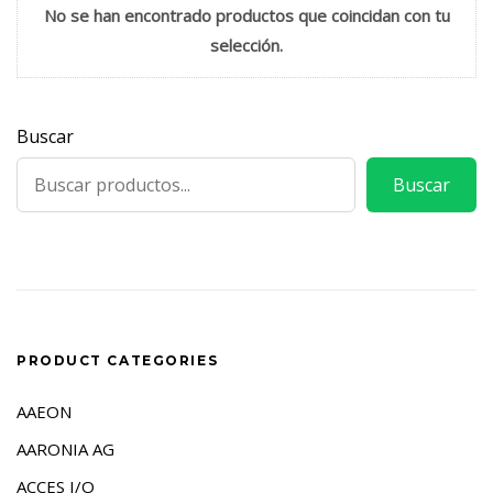
No se han encontrado productos que coincidan con tu
selección.
Buscar
Buscar
PRODUCT CATEGORIES
AAEON
AARONIA AG
ACCES I/O