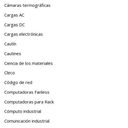
Cámaras termográficas
Cargas AC
Cargas DC
Cargas electrónicas
Cautín
Cautines
Ciencia de los materiales
Cleco
Código de red
Computadoras Fanless
Computadoras para Rack
Cómputo industrial
Comunicación industrial