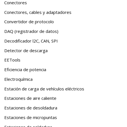
Conectores
Conectores, cables y adaptadores
Convertidor de protocolo
DAQ (registrador de datos)
Decodificador l2C, CAN, SPI
Detector de descarga
EETools
Eficiencia de potencia
Electroquímica
Estación de carga de vehículos eléctricos
Estaciones de aire caliente
Estaciones de desoldadura
Estaciones de micropuntas
Estaciones de soldadura