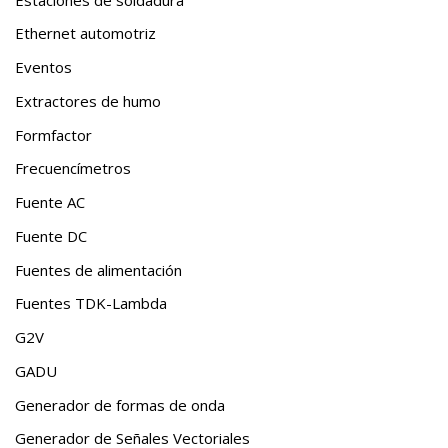
Ethernet automotriz
Eventos
Extractores de humo
Formfactor
Frecuencímetros
Fuente AC
Fuente DC
Fuentes de alimentación
Fuentes TDK-Lambda
G2V
GADU
Generador de formas de onda
Generador de Señales Vectoriales