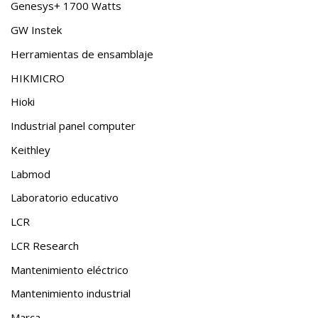
Genesys+ 1700 Watts
GW Instek
Herramientas de ensamblaje
HIKMICRO
Hioki
Industrial panel computer
Keithley
Labmod
Laboratorio educativo
LCR
LCR Research
Mantenimiento eléctrico
Mantenimiento industrial
Marca