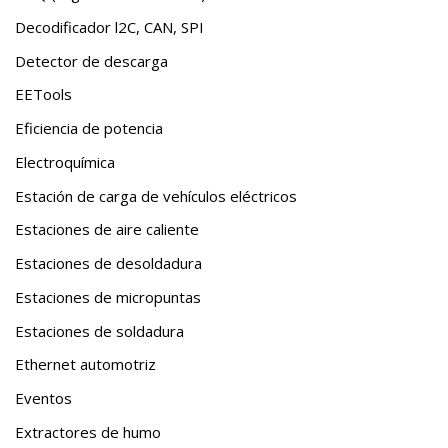
Decodificador l2C, CAN, SPI
Detector de descarga
EETools
Eficiencia de potencia
Electroquímica
Estación de carga de vehículos eléctricos
Estaciones de aire caliente
Estaciones de desoldadura
Estaciones de micropuntas
Estaciones de soldadura
Ethernet automotriz
Eventos
Extractores de humo