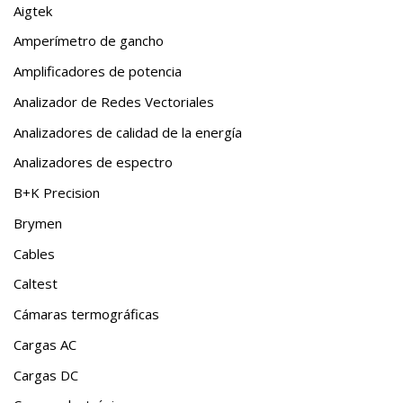
Aigtek
Amperímetro de gancho
Amplificadores de potencia
Analizador de Redes Vectoriales
Analizadores de calidad de la energía
Analizadores de espectro
B+K Precision
Brymen
Cables
Caltest
Cámaras termográficas
Cargas AC
Cargas DC