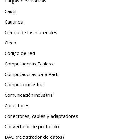
Cargas electrónicas
Cautín
Cautines
Ciencia de los materiales
Cleco
Código de red
Computadoras Fanless
Computadoras para Rack
Cómputo industrial
Comunicación industrial
Conectores
Conectores, cables y adaptadores
Convertidor de protocolo
DAQ (registrador de datos)