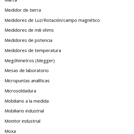
Medidor de tierra
Medidores de Luz/Rotación/campo magnético
Medidores de mili ohms
Medidores de potencia
Medidores de temperatura
Megóhmetros (Megger)
Mesas de laboratorio
Micropuntas analíticas
Microsoldadura
Mobiliario a la medida
Mobiliario industrial
Monitor industrial
Moxa