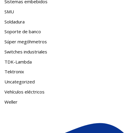
Sistemas embebidos
SMU
Soldadura
Soporte de banco
Súper megóhmetros
Switches industriales
TDK-Lambda
Tektronix
Uncategorized
Vehículos eléctricos
Weller