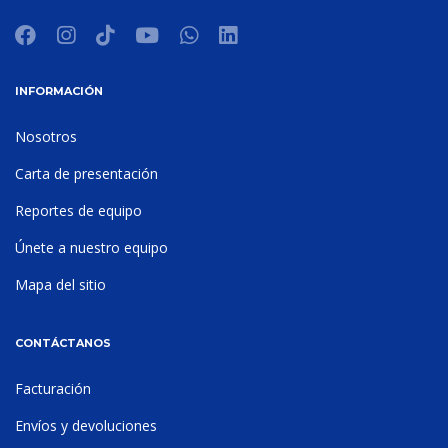
INFORMACIÓN
Nosotros
Carta de presentación
Reportes de equipo
Únete a nuestro equipo
Mapa del sitio
CONTÁCTANOS
Facturación
Envíos y devoluciones