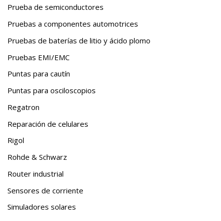
Prueba de semiconductores
Pruebas a componentes automotrices
Pruebas de baterías de litio y ácido plomo
Pruebas EMI/EMC
Puntas para cautín
Puntas para osciloscopios
Regatron
Reparación de celulares
Rigol
Rohde & Schwarz
Router industrial
Sensores de corriente
Simuladores solares