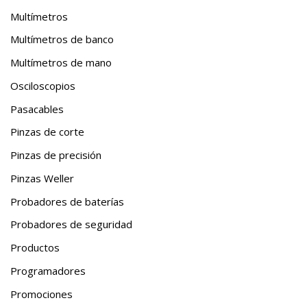
Multímetros
Multímetros de banco
Multímetros de mano
Osciloscopios
Pasacables
Pinzas de corte
Pinzas de precisión
Pinzas Weller
Probadores de baterías
Probadores de seguridad
Productos
Programadores
Promociones