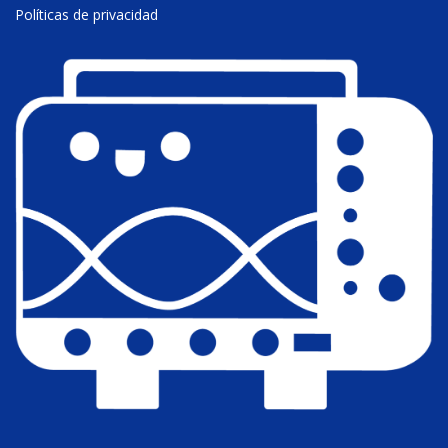
Políticas de privacidad