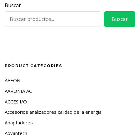
Buscar
Buscar
PRODUCT CATEGORIES
AAEON
AARONIA AG
ACCES I/O
Accesorios analizadores calidad de la energía
Adaptadores
Advantech