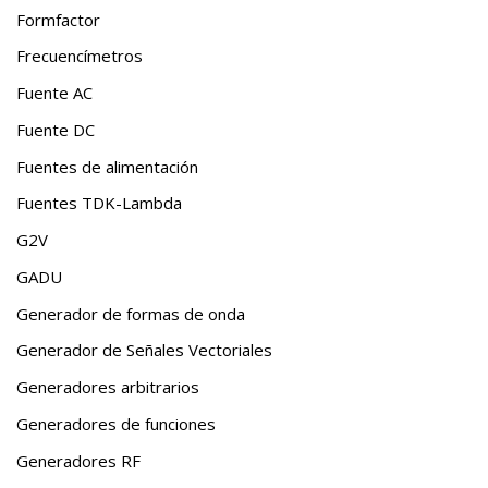
Formfactor
Frecuencímetros
Fuente AC
Fuente DC
Fuentes de alimentación
Fuentes TDK-Lambda
G2V
GADU
Generador de formas de onda
Generador de Señales Vectoriales
Generadores arbitrarios
Generadores de funciones
Generadores RF