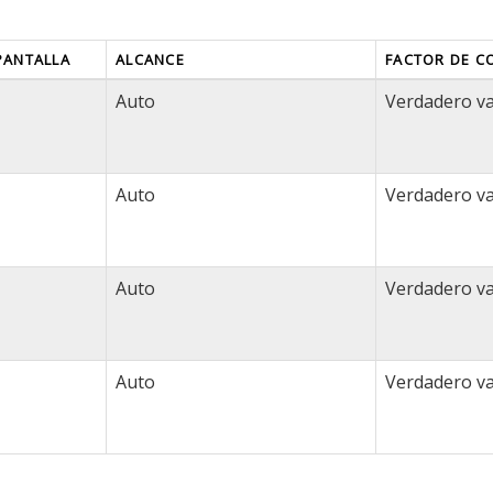
PANTALLA
ALCANCE
FACTOR DE C
Auto
Verdadero va
Auto
Verdadero va
Auto
Verdadero va
Auto
Verdadero va