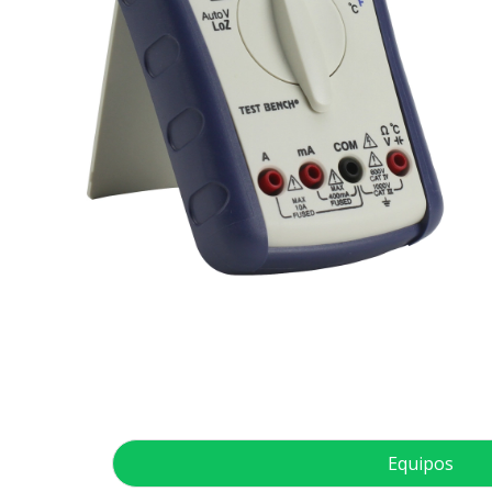
Equipos