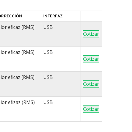
ORRECCIÓN
INTERFAZ
lor eficaz (RMS)
USB
Cotizar
lor eficaz (RMS)
USB
Cotizar
lor eficaz (RMS)
USB
Cotizar
lor efizaz (RMS)
USB
Cotizar