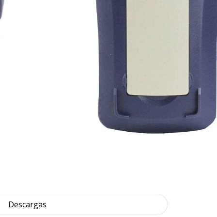
Descargas