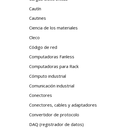
Cautín
Cautines
Ciencia de los materiales
Cleco
Código de red
Computadoras Fanless
Computadoras para Rack
Cómputo industrial
Comunicación industrial
Conectores
Conectores, cables y adaptadores
Convertidor de protocolo
DAQ (registrador de datos)