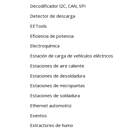
Decodificador l2C, CAN, SPI
Detector de descarga
EETools
Eficiencia de potencia
Electroquímica
Estación de carga de vehículos eléctricos
Estaciones de aire caliente
Estaciones de desoldadura
Estaciones de micropuntas
Estaciones de soldadura
Ethernet automotriz
Eventos
Extractores de humo