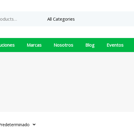
uciones
Marcas
Nosotros
Blog
Eventos