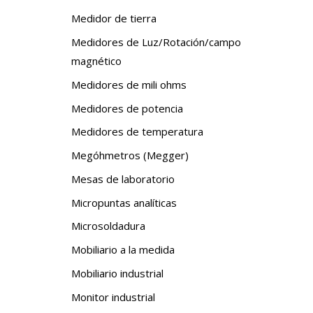
Medidor de tierra
Medidores de Luz/Rotación/campo
magnético
Medidores de mili ohms
Medidores de potencia
Medidores de temperatura
Megóhmetros (Megger)
Mesas de laboratorio
Micropuntas analíticas
Microsoldadura
Mobiliario a la medida
Mobiliario industrial
Monitor industrial