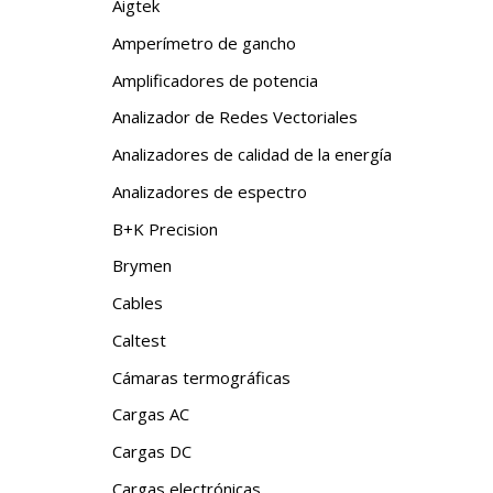
Aigtek
Amperímetro de gancho
Amplificadores de potencia
Analizador de Redes Vectoriales
Analizadores de calidad de la energía
Analizadores de espectro
B+K Precision
Brymen
Cables
Caltest
Cámaras termográficas
Cargas AC
Cargas DC
Cargas electrónicas