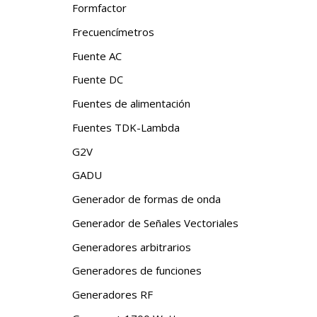
Formfactor
Frecuencímetros
Fuente AC
Fuente DC
Fuentes de alimentación
Fuentes TDK-Lambda
G2V
GADU
Generador de formas de onda
Generador de Señales Vectoriales
Generadores arbitrarios
Generadores de funciones
Generadores RF