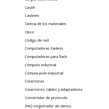
Cautín
Cautines
Ciencia de los materiales
Cleco
Código de red
Computadoras Fanless
Computadoras para Rack
Cómputo industrial
Comunicación industrial
Conectores
Conectores, cables y adaptadores
Convertidor de protocolo
DAQ (registrador de datos)