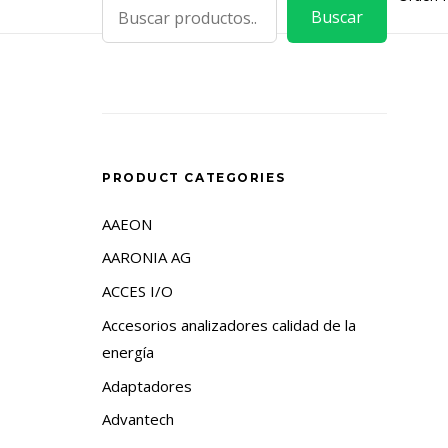
Buscar
PRODUCT CATEGORIES
AAEON
AARONIA AG
ACCES I/O
Accesorios analizadores calidad de la
energía
Adaptadores
Advantech