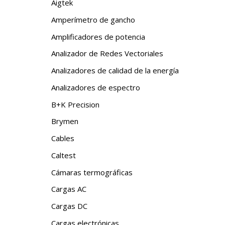
Aigtek
Amperímetro de gancho
Amplificadores de potencia
Analizador de Redes Vectoriales
Analizadores de calidad de la energía
Analizadores de espectro
B+K Precision
Brymen
Cables
Caltest
Cámaras termográficas
Cargas AC
Cargas DC
Cargas electrónicas