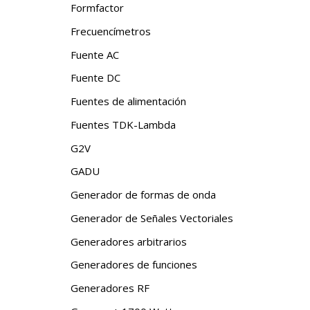
Formfactor
Frecuencímetros
Fuente AC
Fuente DC
Fuentes de alimentación
Fuentes TDK-Lambda
G2V
GADU
Generador de formas de onda
Generador de Señales Vectoriales
Generadores arbitrarios
Generadores de funciones
Generadores RF