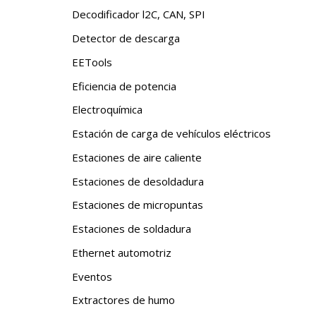
Decodificador l2C, CAN, SPI
Detector de descarga
EETools
Eficiencia de potencia
Electroquímica
Estación de carga de vehículos eléctricos
Estaciones de aire caliente
Estaciones de desoldadura
Estaciones de micropuntas
Estaciones de soldadura
Ethernet automotriz
Eventos
Extractores de humo