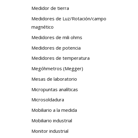
Medidor de tierra
Medidores de Luz/Rotación/campo
magnético
Medidores de mili ohms
Medidores de potencia
Medidores de temperatura
Megóhmetros (Megger)
Mesas de laboratorio
Micropuntas analíticas
Microsoldadura
Mobiliario a la medida
Mobiliario industrial
Monitor industrial