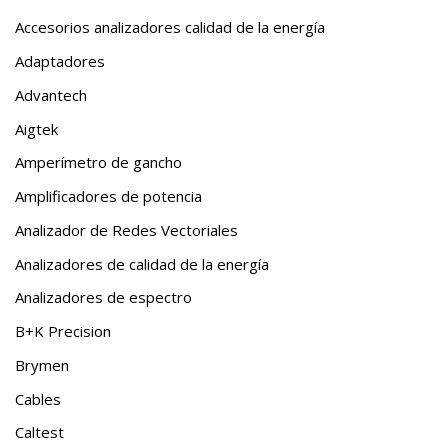
Accesorios analizadores calidad de la energía
Adaptadores
Advantech
Aigtek
Amperímetro de gancho
Amplificadores de potencia
Analizador de Redes Vectoriales
Analizadores de calidad de la energía
Analizadores de espectro
B+K Precision
Brymen
Cables
Caltest