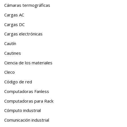
Cámaras termográficas
Cargas AC
Cargas DC
Cargas electrónicas
Cautín
Cautines
Ciencia de los materiales
Cleco
Código de red
Computadoras Fanless
Computadoras para Rack
Cómputo industrial
Comunicación industrial