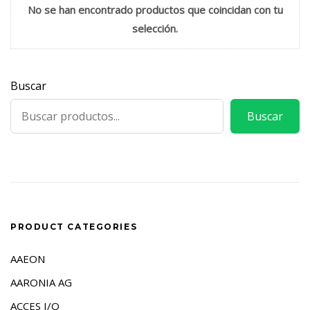
No se han encontrado productos que coincidan con tu
selección.
Buscar
Buscar
PRODUCT CATEGORIES
AAEON
AARONIA AG
ACCES I/O