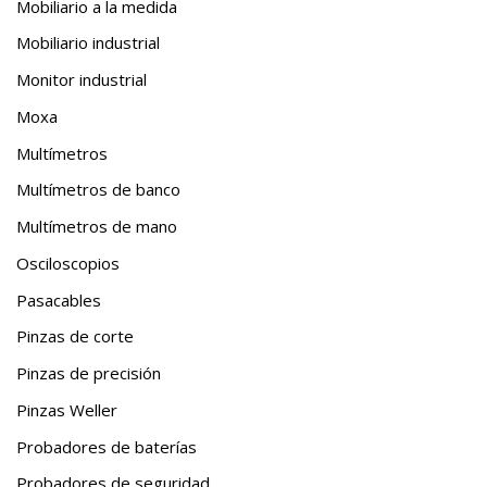
Mobiliario a la medida
Mobiliario industrial
Monitor industrial
Moxa
Multímetros
Multímetros de banco
Multímetros de mano
Osciloscopios
Pasacables
Pinzas de corte
Pinzas de precisión
Pinzas Weller
Probadores de baterías
Probadores de seguridad