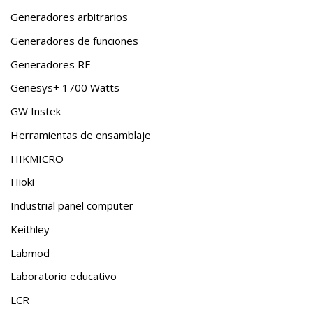
Generadores arbitrarios
Generadores de funciones
Generadores RF
Genesys+ 1700 Watts
GW Instek
Herramientas de ensamblaje
HIKMICRO
Hioki
Industrial panel computer
Keithley
Labmod
Laboratorio educativo
LCR