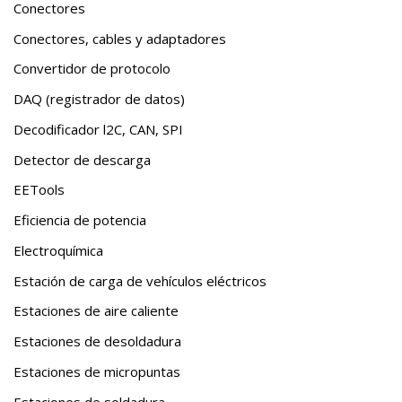
Conectores
Conectores, cables y adaptadores
Convertidor de protocolo
DAQ (registrador de datos)
Decodificador l2C, CAN, SPI
Detector de descarga
EETools
Eficiencia de potencia
Electroquímica
Estación de carga de vehículos eléctricos
Estaciones de aire caliente
Estaciones de desoldadura
Estaciones de micropuntas
Estaciones de soldadura