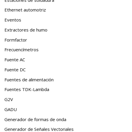
Ethernet automotriz
Eventos
Extractores de humo
Formfactor
Frecuencímetros
Fuente AC
Fuente DC
Fuentes de alimentación
Fuentes TDK-Lambda
G2V
GADU
Generador de formas de onda
Generador de Señales Vectoriales