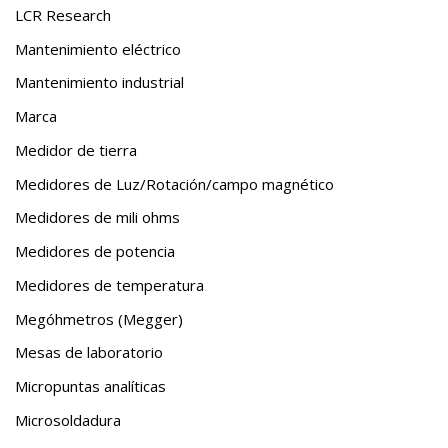
LCR Research
Mantenimiento eléctrico
Mantenimiento industrial
Marca
Medidor de tierra
Medidores de Luz/Rotación/campo magnético
Medidores de mili ohms
Medidores de potencia
Medidores de temperatura
Megóhmetros (Megger)
Mesas de laboratorio
Micropuntas analíticas
Microsoldadura