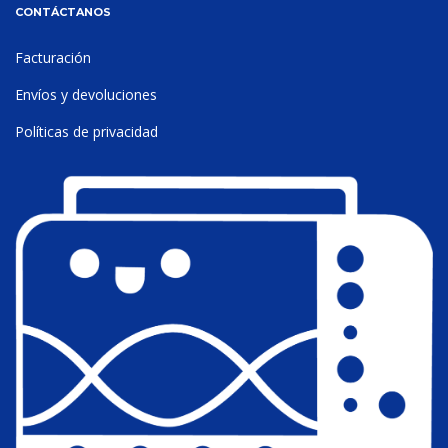
CONTÁCTANOS
Facturación
Envíos y devoluciones
Políticas de privacidad