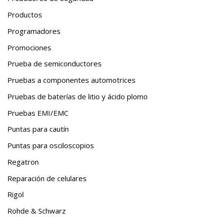
Productos
Programadores
Promociones
Prueba de semiconductores
Pruebas a componentes automotrices
Pruebas de baterías de litio y ácido plomo
Pruebas EMI/EMC
Puntas para cautín
Puntas para osciloscopios
Regatron
Reparación de celulares
Rigol
Rohde & Schwarz