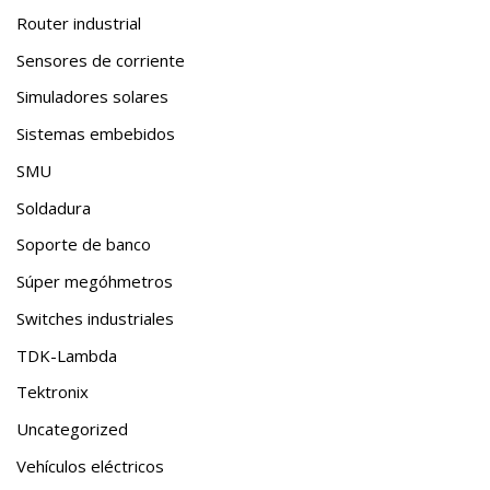
Router industrial
Sensores de corriente
Simuladores solares
Sistemas embebidos
SMU
Soldadura
Soporte de banco
Súper megóhmetros
Switches industriales
TDK-Lambda
Tektronix
Uncategorized
Vehículos eléctricos