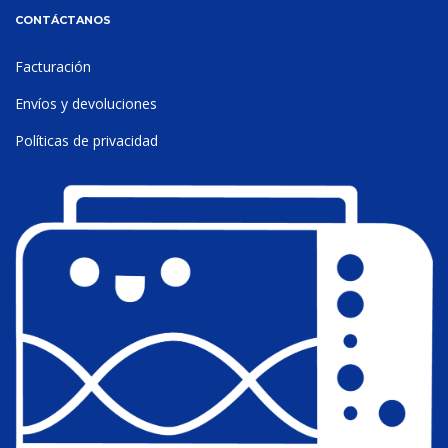
CONTÁCTANOS
Facturación
Envíos y devoluciones
Políticas de privacidad