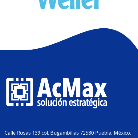
Calle Rosas 139 col. Bugambilias 72580 Puebla, México.