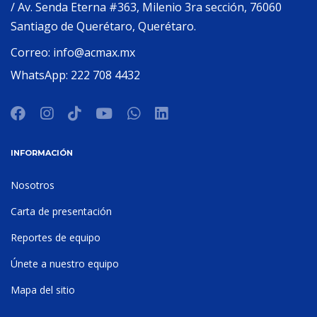
/ Av. Senda Eterna #363, Milenio 3ra sección, 76060
Santiago de Querétaro, Querétaro.
Correo:
info@acmax.mx
WhatsApp:
222 708 4432
INFORMACIÓN
Nosotros
Carta de presentación
Reportes de equipo
Únete a nuestro equipo
Mapa del sitio