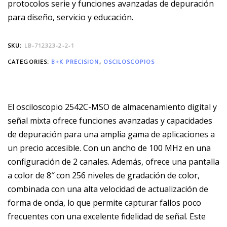
protocolos serie y funciones avanzadas de depuración
para diseño, servicio y educación.
SKU:
LB-712323-2-2-1
CATEGORIES:
B+K PRECISION
,
OSCILOSCOPIOS
El osciloscopio 2542C-MSO de almacenamiento digital y
señal mixta ofrece funciones avanzadas y capacidades
de depuración para una amplia gama de aplicaciones a
un precio accesible. Con un ancho de 100 MHz en una
configuración de 2 canales. Además, ofrece una pantalla
a color de 8″ con 256 niveles de gradación de color,
combinada con una alta velocidad de actualización de
forma de onda, lo que permite capturar fallos poco
frecuentes con una excelente fidelidad de señal. Este