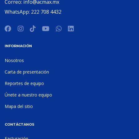
Correo:
info@acmax.mx
WhatsApp:
222 708 4432
INFORMACIÓN
Nosotros
Carta de presentación
Reportes de equipo
Únete a nuestro equipo
Mapa del sitio
CONTÁCTANOS
Facturación