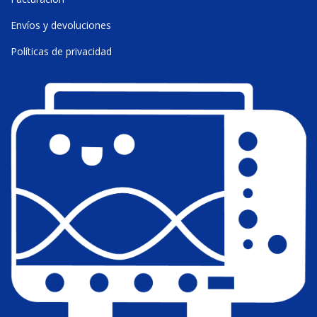
Envíos y devoluciones
Políticas de privacidad