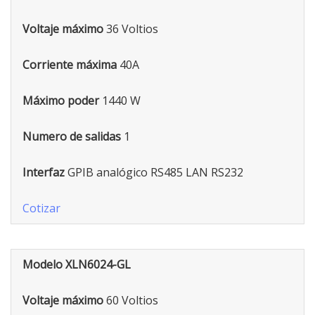
Voltaje máximo
36 Voltios
Corriente máxima
40A
Máximo poder
1440 W
Numero de salidas
1
Interfaz
GPIB analógico RS485 LAN RS232
Cotizar
Modelo XLN6024-GL
Voltaje máximo
60 Voltios