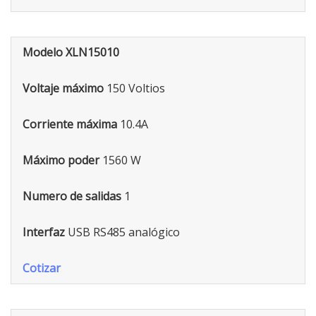
Modelo XLN15010
Voltaje máximo
150 Voltios
Corriente máxima
10.4A
Máximo poder
1560 W
Numero de salidas
1
Interfaz
USB RS485 analógico
Cotizar