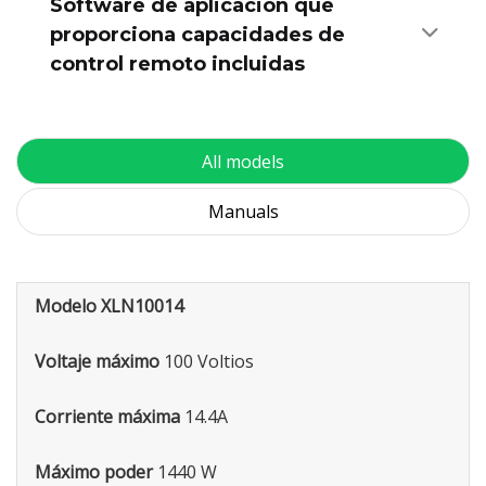
Software de aplicación que
proporciona capacidades de
control remoto incluidas
All models
Manuals
Modelo XLN10014
Voltaje máximo
100 Voltios
Corriente máxima
14.4A
Máximo poder
1440 W