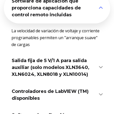
Software de aplicación que
proporciona capacidades de
control remoto incluidas
La velocidad de variación de voltaje y corriente
programables permiten un "arranque suave"
de cargas
Salida fija de 5 V/1 A para salida
auxiliar (solo modelos XLN3640,
XLN6024, XLN8018 y XLN10014)
Controladores de LabVIEW (TM)
disponibles