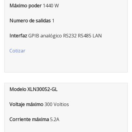
Máximo poder
1440 W
Numero de salidas
1
Interfaz
GPIB analógico RS232 RS485 LAN
Cotizar
Modelo XLN30052-GL
Voltaje máximo
300 Voltios
Corriente máxima
5.2A