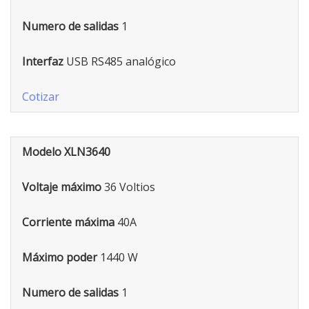
Numero de salidas
1
Interfaz
USB RS485 analógico
Cotizar
Modelo XLN3640
Voltaje máximo
36 Voltios
Corriente máxima
40A
Máximo poder
1440 W
Numero de salidas
1