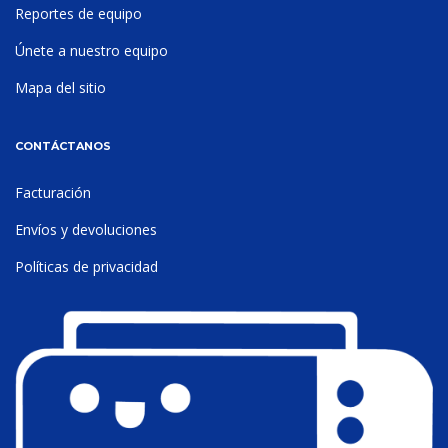
Reportes de equipo
Únete a nuestro equipo
Mapa del sitio
CONTÁCTANOS
Facturación
Envíos y devoluciones
Políticas de privacidad