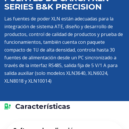
SERIES B&K PRECISION
Las fuentes de poder XLN están adecuadas para la
integración de sistema ATE, diseño y desarrollo de
productos, control de calidad de productos y prueba de
funcionamientos, también cuenta con paquete
compacto de 1U de alta densidad, controla hasta 30
fuentes de alimentación desde un PC sincronizado a
través de la interfaz RS485, salida fija de 5 V/1 A para
salida auxiliar (solo modelos XLN3640, XLN6024,
XLN8018 y XLN10014)
Características