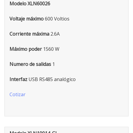
Modelo XLN60026
Voltaje máximo
600 Voltios
Corriente máxima
2.6A
Máximo poder
1560 W
Numero de salidas
1
Interfaz
USB RS485 analógico
Cotizar