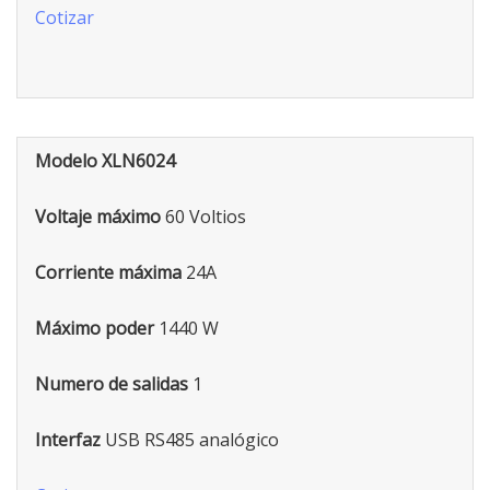
Cotizar
Modelo XLN6024
Voltaje máximo
60 Voltios
Corriente máxima
24A
Máximo poder
1440 W
Numero de salidas
1
Interfaz
USB RS485 analógico