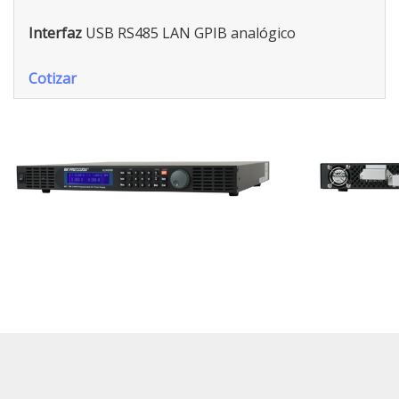
Interfaz
USB RS485 LAN GPIB analógico
Cotizar