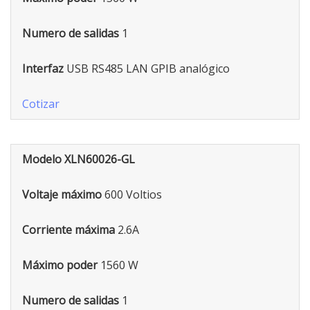
Numero de salidas
1
Interfaz
USB RS485 LAN GPIB analógico
Cotizar
Modelo XLN60026-GL
Voltaje máximo
600 Voltios
Corriente máxima
2.6A
Máximo poder
1560 W
Numero de salidas
1