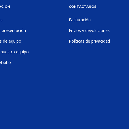
ACIÓN
CONTÁCTANOS
os
Facturación
e presentación
Envíos y devoluciones
s de equipo
Políticas de privacidad
 nuestro equipo
 sitio