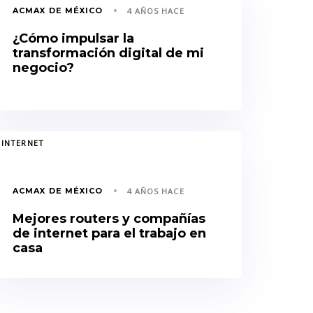
ACMAX DE MÉXICO
4 AÑOS HACE
¿Cómo impulsar la
transformación digital de mi
negocio?
GS
INTERNET
ACMAX DE MÉXICO
4 AÑOS HACE
Mejores routers y compañías
de internet para el trabajo en
casa