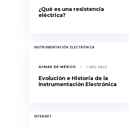
¿Qué es una resistencia
eléctrica?
TAGS
INSTRUMENTACIÓN ELECTRÓNICA
ACMAX DE MÉXICO
1 AÑO HACE
Evolución e Historia de la
Instrumentación Electrónica
TAGS
INTERNET