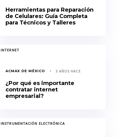
Herramientas para Reparación
de Celulares: Guía Completa
para Técnicos y Talleres
GS
INTERNET
ACMAX DE MÉXICO
3 AÑOS HACE
¿Por qué es importante
contratar internet
empresarial?
GS
INSTRUMENTACIÓN ELECTRÓNICA