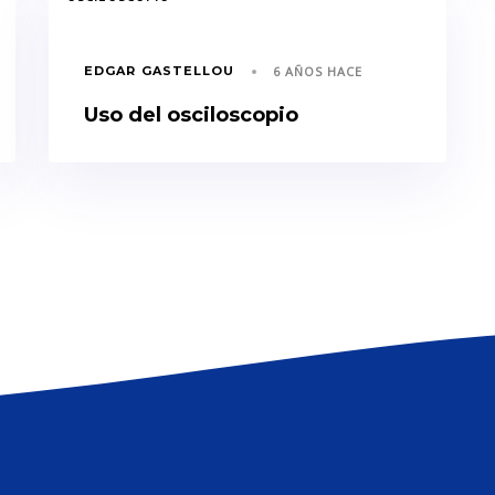
EDGAR GASTELLOU
6 AÑOS HACE
Uso del osciloscopio