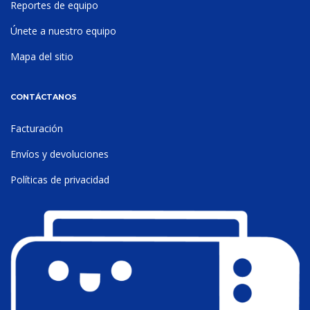
Reportes de equipo
Únete a nuestro equipo
Mapa del sitio
CONTÁCTANOS
Facturación
Envíos y devoluciones
Políticas de privacidad