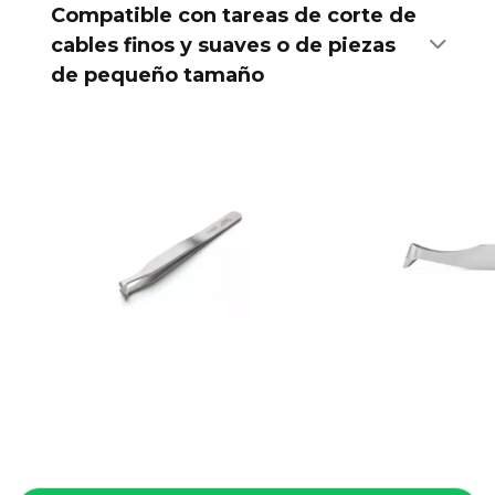
Compatible con tareas de corte de
cables finos y suaves o de piezas
de pequeño tamaño