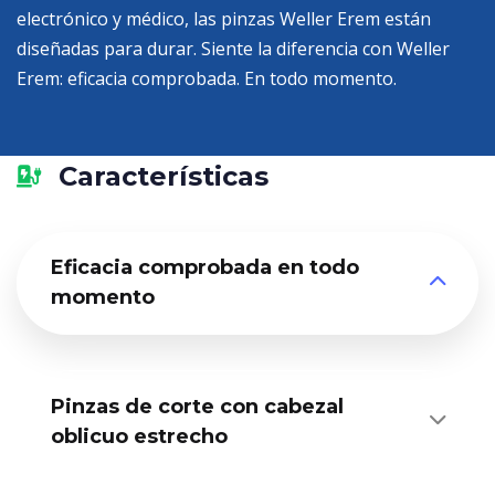
electrónico y médico, las pinzas Weller Erem están
diseñadas para durar. Siente la diferencia con Weller
Erem: eficacia comprobada. En todo momento.
Características
Eficacia comprobada en todo
momento
Pinzas de corte con cabezal
oblicuo estrecho