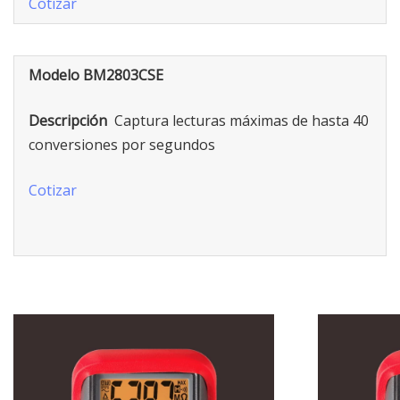
Cotizar
Modelo BM2803CSE
Descripción
Captura lecturas máximas de hasta 40
conversiones por segundos
Cotizar