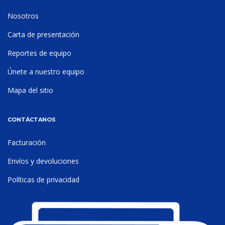
Nosotros
Carta de presentación
Reportes de equipo
Únete a nuestro equipo
Mapa del sitio
CONTÁCTANOS
Facturación
Envíos y devoluciones
Políticas de privacidad