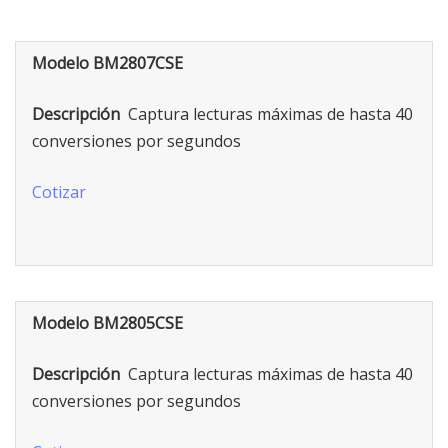
Modelo BM2807CSE
Descripción
Captura lecturas máximas de hasta 40
conversiones por segundos
Cotizar
Modelo BM2805CSE
Descripción
Captura lecturas máximas de hasta 40
conversiones por segundos