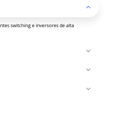
entes switching e inversores de alta