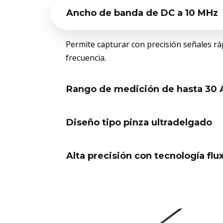
Ancho de banda de DC a 10 MHz
Permite capturar con precisión señales ráp
frecuencia.
Rango de medición de hasta 30 
Diseño tipo pinza ultradelgado
Alta precisión con tecnología flu