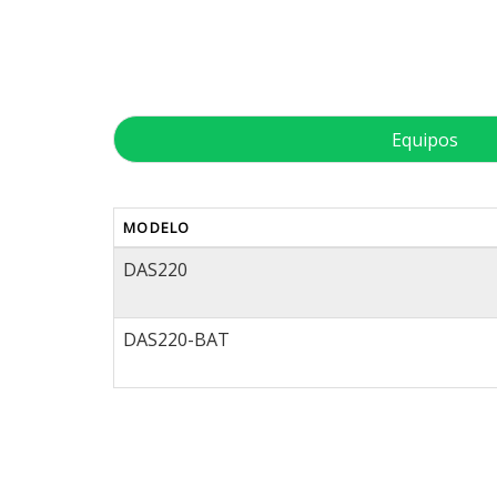
Equipos
MODELO
DAS220
DAS220-BAT