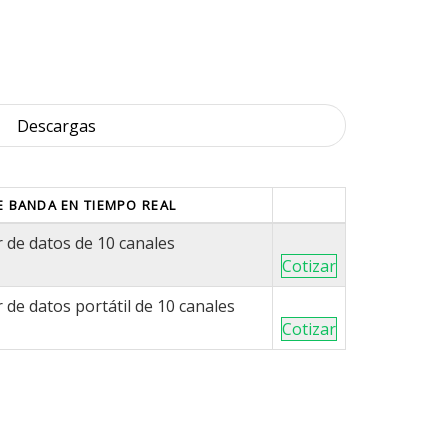
Descargas
 BANDA EN TIEMPO REAL
 de datos de 10 canales
Cotizar
de datos portátil de 10 canales
Cotizar