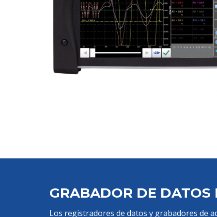
GRABADOR DE DATOS D
Los registradores de datos y grabadores de ad