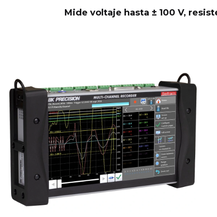
Mide voltaje hasta ± 100 V, resis