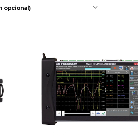
n opcional)