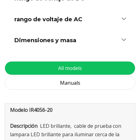
rango de voltaje de AC
Dimensiones y masa
All models
Manuals
Modelo IR4056-20
Descripción
LED brillante, cable de prueba con
lampara LED brillante para iluminar cerca de la