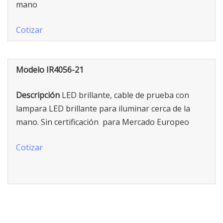
mano
Cotizar
Modelo IR4056-21
Descripción
LED brillante, cable de prueba con
lampara LED brillante para iluminar cerca de la
mano. Sin certificación para Mercado Europeo
Cotizar