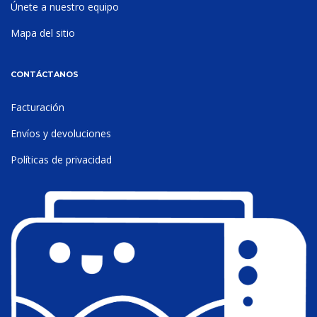
Únete a nuestro equipo
Mapa del sitio
CONTÁCTANOS
Facturación
Envíos y devoluciones
Políticas de privacidad