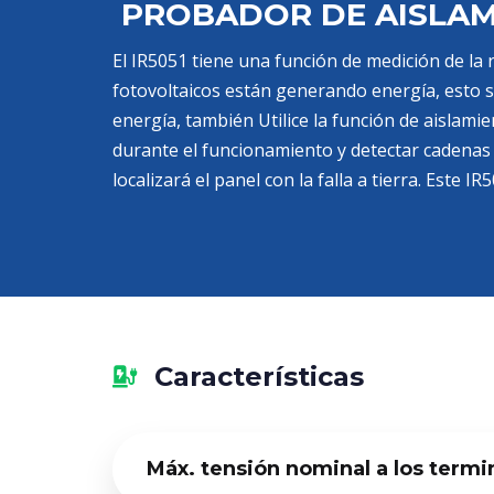
PROBADOR DE AISLAMI
El IR5051 tiene una función de medición de la 
fotovoltaicos están generando energía, esto s
energía, también Utilice la función de aislami
durante el funcionamiento y detectar cadenas 
localizará el panel con la falla a tierra. Este
Características
Máx. tensión nominal a los termi