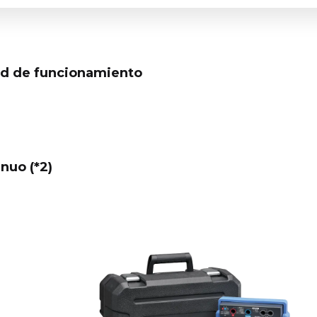
d de funcionamiento
nuo (*2)