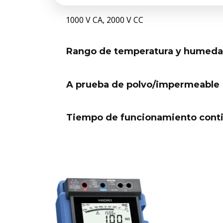
1000 V CA, 2000 V CC
Rango de temperatura y humeda
A prueba de polvo/impermeable
Tiempo de funcionamiento conti