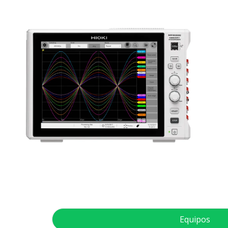
Equipos