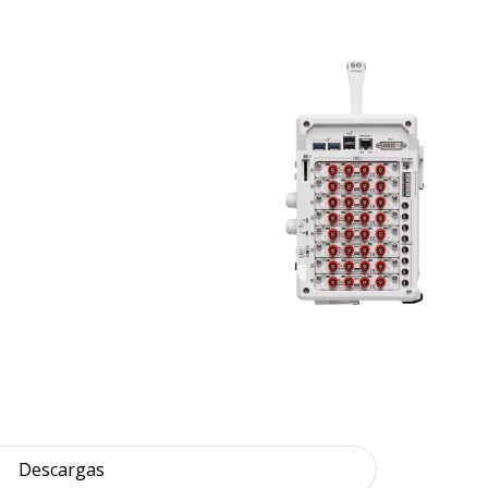
Descargas