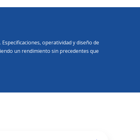
Especificaciones, operatividad y diseño de
eciendo un rendimiento sin precedentes que