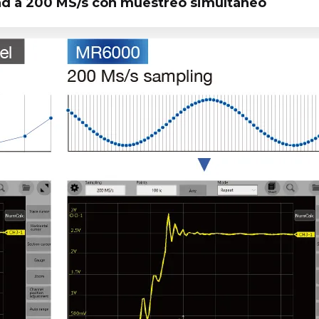
dad a 200 MS/s con muestreo simultáneo