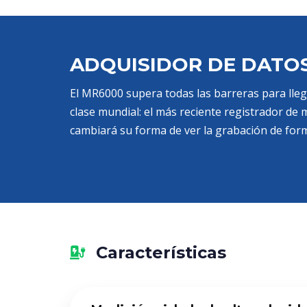
ADQUISIDOR DE DATOS 
El MR6000 supera todas las barreras para lleg
clase mundial: el más reciente registrador de
cambiará su forma de ver la grabación de for
Características