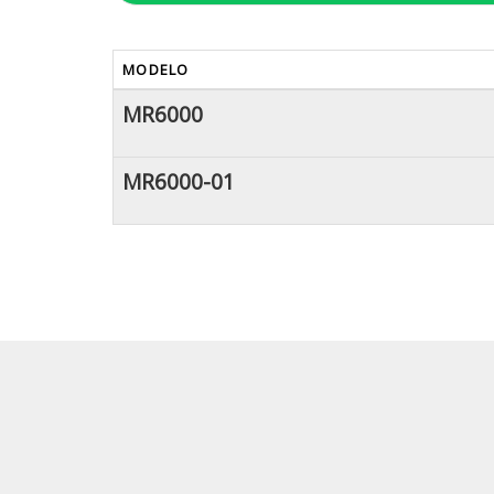
MODELO
MR6000
MR6000-01