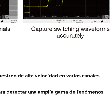
estreo de alta velocidad en varios canales
para detectar una amplia gama de fenómenos