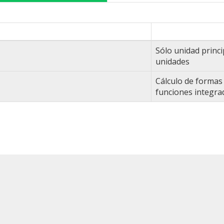
Sólo unidad princ
unidades
Cálculo de formas
funciones integra