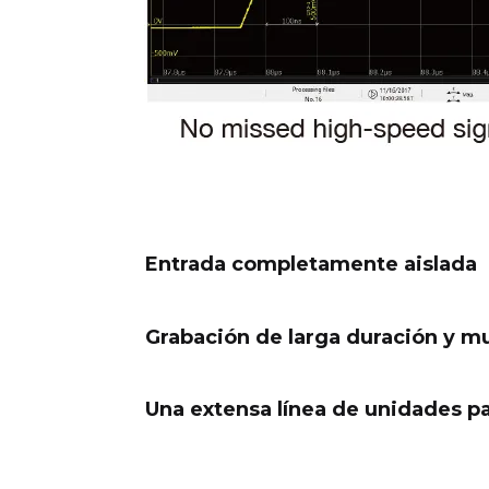
Entrada completamente aislada
Grabación de larga duración y mu
Una extensa línea de unidades 