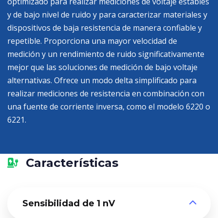
optimizado para realizar mediciones de voltaje estables
y de bajo nivel de ruido y para caracterizar materiales y
dispositivos de baja resistencia de manera confiable y
repetible. Proporciona una mayor velocidad de
medición y un rendimiento de ruido significativamente
mejor que las soluciones de medición de bajo voltaje
alternativas. Ofrece un modo delta simplificado para
realizar mediciones de resistencia en combinación con
una fuente de corriente inversa, como el modelo 6220 o
6221.
Características
Sensibilidad de 1 nV