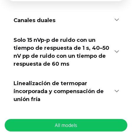
Canales duales
Solo 15 nVp-p de ruido con un
tiempo de respuesta de 1 s, 40–50
nV pp de ruido con un tiempo de
respuesta de 60 ms
Linealización de termopar
incorporada y compensación de
unión fría
All models