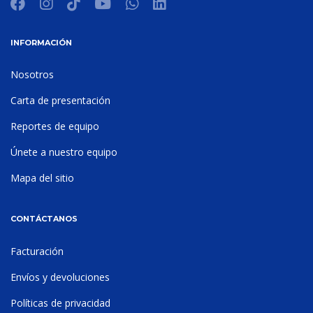
INFORMACIÓN
Nosotros
Carta de presentación
Reportes de equipo
Únete a nuestro equipo
Mapa del sitio
CONTÁCTANOS
Facturación
Envíos y devoluciones
Políticas de privacidad