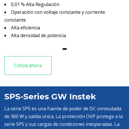
0,01 % Alta Regulación
Operación con voltaje constante y corriente
constante
Alta eficiencia
Alta densidad de potencia
Cotiza ahora
SPS-Series GW Instek
La serie SPS es una fuente de poder de DC conmutada
de 360 ​​W y salida única. La protección OVP protege a la
serie SPS y sus cargas de condiciones inesperadas. La