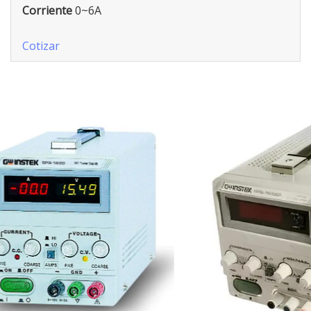
Corriente
0~6A
Cotizar