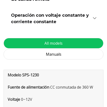
Operación con voltaje constante y
corriente constante
All models
Manuals
Modelo SPS-1230
Fuente de alimentación
CC conmutada de 360 W
Voltaje
0~12V