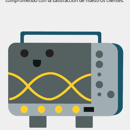
comprometido con la satisfacción de nuestros clientes.