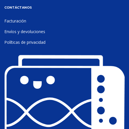
CONTÁCTANOS
Facturación
Envíos y devoluciones
Políticas de privacidad