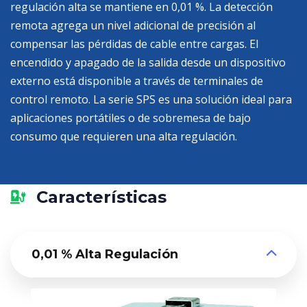
regulación alta se mantiene en 0,01 %. La detección
remota agrega un nivel adicional de precisión al
compensar las pérdidas de cable entre cargas. El
encendido y apagado de la salida desde un dispositivo
externo está disponible a través de terminales de
control remoto. La serie SPS es una solución ideal para
aplicaciones portátiles o de sobremesa de bajo
consumo que requieren una alta regulación.
Características
0,01 % Alta Regulación