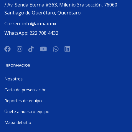
/ Av. Senda Eterna #363, Milenio 3ra sección, 76060
Santiago de Querétaro, Querétaro.
Correo:
info@acmax.mx
WhatsApp:
222 708 4432
INFORMACIÓN
Nosotros
Carta de presentación
Reportes de equipo
Únete a nuestro equipo
Mapa del sitio