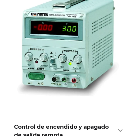
Control de encendido y apagado
de salida remota