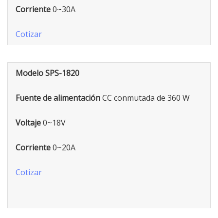
Corriente
0~30A
Cotizar
Modelo SPS-1820
Fuente de alimentación
CC conmutada de 360 W
Voltaje
0~18V
Corriente
0~20A
Cotizar