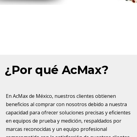
¿Por qué AcMax?
En AcMax de México, nuestros clientes obtienen
beneficios al comprar con nosotros debido a nuestra
capacidad para ofrecer soluciones precisas y eficientes
en equipos de prueba y medición, respaldados por
marcas reconocidas y un equipo profesional