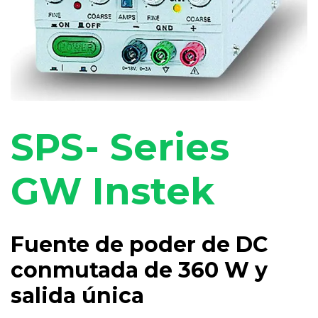
SPS- Series
GW Instek
Fuente de poder de DC
conmutada de 360 ​​W y
salida única