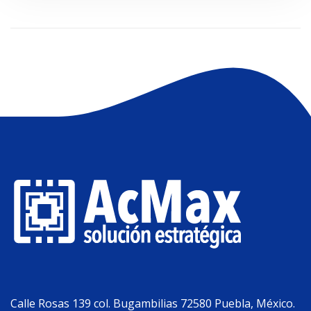
Calle Rosas 139 col. Bugambilias 72580 Puebla, México.