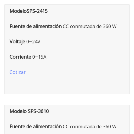
ModeloSPS-2415
Fuente de alimentación
CC conmutada de 360 W
Voltaje
0~24V
Corriente
0~15A
Cotizar
Modelo SPS-3610
Fuente de alimentación
CC conmutada de 360 W