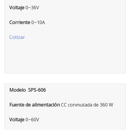
Voltaje
0~36V
Corriente
0~10A
Cotizar
Modelo SPS-606
Fuente de alimentación
CC conmutada de 360 W
Voltaje
0~60V