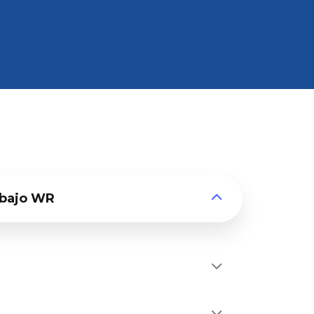
abajo WR