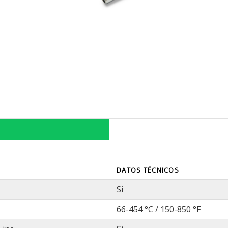
DATOS TÉCNICOS
Si
66-454 °C / 150-850 °F