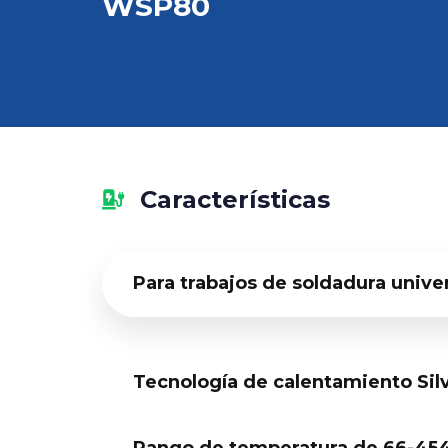
WSP80
Características
Para trabajos de soldadura univ
Tecnología de calentamiento Sil