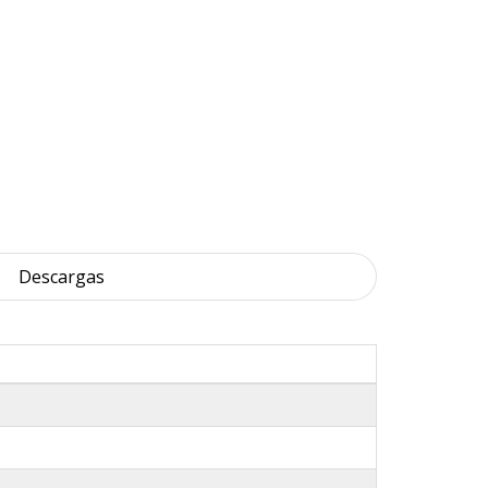
Descargas