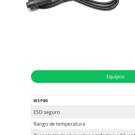
Equipos
WSP80
ESD seguro
Rango de temperatura