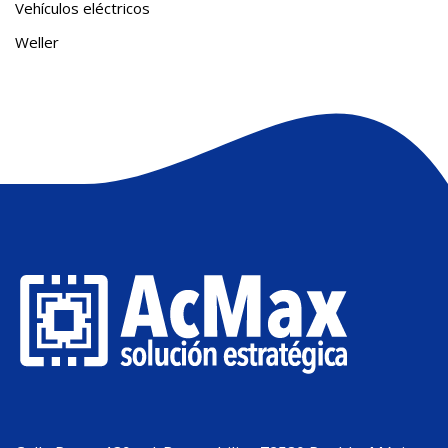
Vehículos eléctricos
Weller