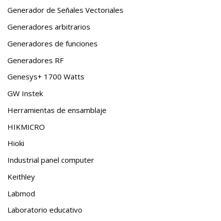
Generador de Señales Vectoriales
Generadores arbitrarios
Generadores de funciones
Generadores RF
Genesys+ 1700 Watts
GW Instek
Herramientas de ensamblaje
HIKMICRO
Hioki
Industrial panel computer
Keithley
Labmod
Laboratorio educativo