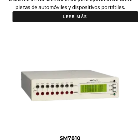
piezas de automóviles y dispositivos portátiles.
LEER MÁS
SM7810