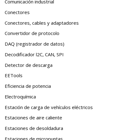
Comunicación industrial
Conectores
Conectores, cables y adaptadores
Convertidor de protocolo
DAQ (registrador de datos)
Decodificador l2C, CAN, SPI
Detector de descarga
EETools
Eficiencia de potencia
Electroquímica
Estación de carga de vehículos eléctricos
Estaciones de aire caliente
Estaciones de desoldadura
Estaciones de micropuntas