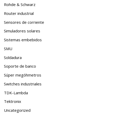
Rohde & Schwarz
Router industrial
Sensores de corriente
Simuladores solares
Sistemas embebidos
SMU
Soldadura
Soporte de banco
Súper megóhmetros
Switches industriales
TDK-Lambda
Tektronix
Uncategorized