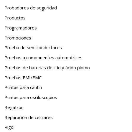
Probadores de seguridad
Productos
Programadores
Promociones
Prueba de semiconductores
Pruebas a componentes automotrices
Pruebas de baterías de litio y ácido plomo
Pruebas EMI/EMC
Puntas para cautín
Puntas para osciloscopios
Regatron
Reparación de celulares
Rigol