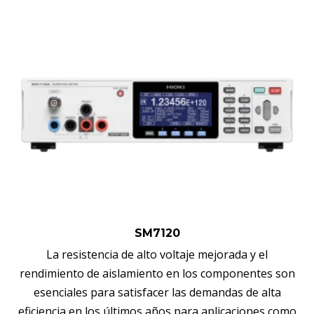
SM7120
La resistencia de alto voltaje mejorada y el
rendimiento de aislamiento en los componentes son
esenciales para satisfacer las demandas de alta
eficiencia en los últimos años para aplicaciones como