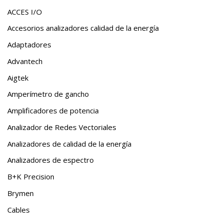
ACCES I/O
Accesorios analizadores calidad de la energía
Adaptadores
Advantech
Aigtek
Amperímetro de gancho
Amplificadores de potencia
Analizador de Redes Vectoriales
Analizadores de calidad de la energía
Analizadores de espectro
B+K Precision
Brymen
Cables