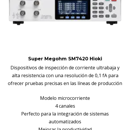
Super Megohm SM7420 Hioki
Dispositivos de inspección de corriente ultrabaja y
alta resistencia con una resolución de 0,1 fA para
ofrecer pruebas precisas en las líneas de producción
Modelo microcorriente
4 canales
Perfecto para la integración de sistemas
automatizados
Mejorar la productividad