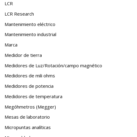
LCR
LCR Research
Mantenimiento eléctrico
Mantenimiento industrial
Marca
Medidor de tierra
Medidores de Luz/Rotación/campo magnético
Medidores de mili ohms
Medidores de potencia
Medidores de temperatura
Megóhmetros (Megger)
Mesas de laboratorio
Micropuntas analíticas