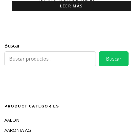
LEER MÁS
Buscar
Buscar
PRODUCT CATEGORIES
AAEON
AARONIA AG