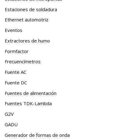
Estaciones de soldadura
Ethernet automotriz
Eventos
Extractores de humo
Formfactor
Frecuencímetros
Fuente AC
Fuente DC
Fuentes de alimentación
Fuentes TDK-Lambda
G2V
GADU
Generador de formas de onda