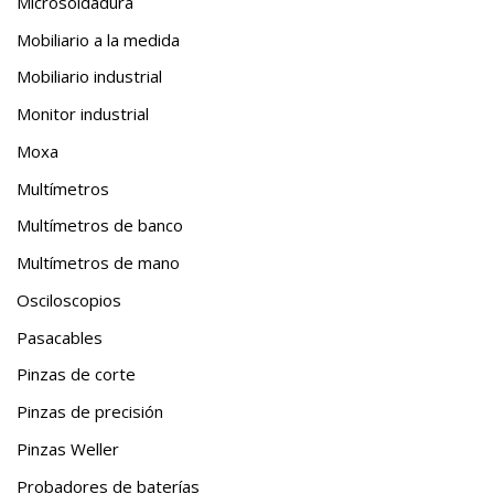
Microsoldadura
Mobiliario a la medida
Mobiliario industrial
Monitor industrial
Moxa
Multímetros
Multímetros de banco
Multímetros de mano
Osciloscopios
Pasacables
Pinzas de corte
Pinzas de precisión
Pinzas Weller
Probadores de baterías