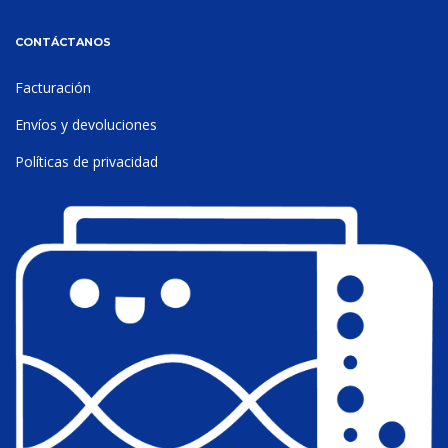
CONTÁCTANOS
Facturación
Envíos y devoluciones
Políticas de privacidad