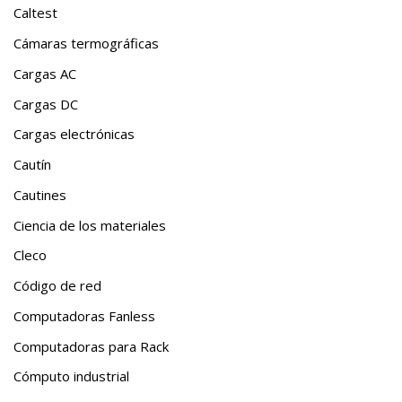
Caltest
Cámaras termográficas
Cargas AC
Cargas DC
Cargas electrónicas
Cautín
Cautines
Ciencia de los materiales
Cleco
Código de red
Computadoras Fanless
Computadoras para Rack
Cómputo industrial