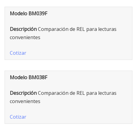
Modelo BM039F
Descripción
Comparación de REL para lecturas
convenientes
Cotizar
Modelo BM038F
Descripción
Comparación de REL para lecturas
convenientes
Cotizar