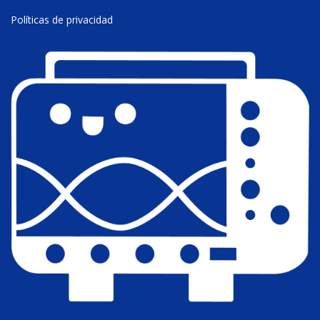
Políticas de privacidad