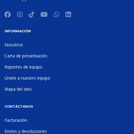
INFORMACIÓN
Nosotros
Carta de presentación
Reportes de equipo
Únete a nuestro equipo
Mapa del sitio
CONTÁCTANOS
Facturación
Envíos y devoluciones