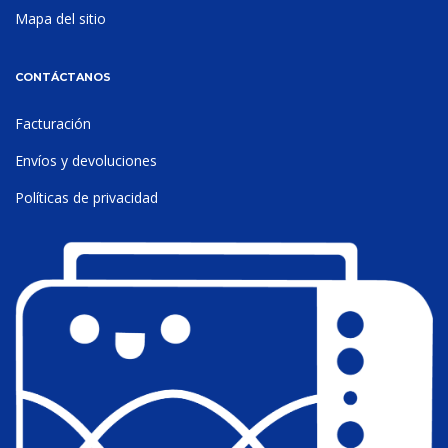
Mapa del sitio
CONTÁCTANOS
Facturación
Envíos y devoluciones
Políticas de privacidad