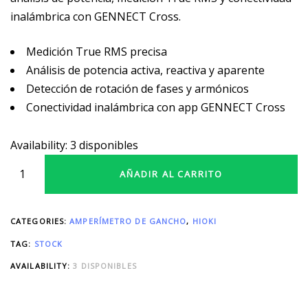
inalámbrica con GENNECT Cross.
Medición True RMS precisa
Análisis de potencia activa, reactiva y aparente
Detección de rotación de fases y armónicos
Conectividad inalámbrica con app GENNECT Cross
Availability:
3 disponibles
AÑADIR AL CARRITO
CATEGORIES:
AMPERÍMETRO DE GANCHO
,
HIOKI
TAG:
STOCK
AVAILABILITY:
3 DISPONIBLES