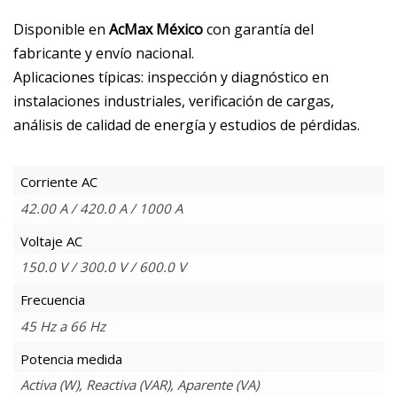
Disponible en
AcMax México
con garantía del
fabricante y envío nacional.
Aplicaciones típicas: inspección y diagnóstico en
instalaciones industriales, verificación de cargas,
análisis de calidad de energía y estudios de pérdidas.
Corriente AC
42.00 A / 420.0 A / 1000 A
Voltaje AC
150.0 V / 300.0 V / 600.0 V
Frecuencia
45 Hz a 66 Hz
Potencia medida
Activa (W), Reactiva (VAR), Aparente (VA)