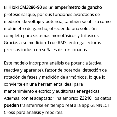
El
Hioki CM3286-90
es un
amperímetro de gancho
profesional que, por sus funciones avanzadas de
medición de voltaje y potencia, también se utiliza como
multímetro de gancho, ofreciendo una solución
completa para sistemas monofásicos y trifásicos.
Gracias a su medición True RMS, entrega lecturas
precisas incluso en señales distorsionadas.
Este modelo incorpora análisis de potencia (activa,
reactiva y aparente), factor de potencia, detección de
rotación de fases y medición de armónicos, lo que lo
convierte en una herramienta ideal para
mantenimiento eléctrico y auditorías energéticas.
Además, con el adaptador inalámbrico
Z3210
, los datos
pueden
transferirse en tiempo real a la app GENNECT
Cross para análisis y reportes.