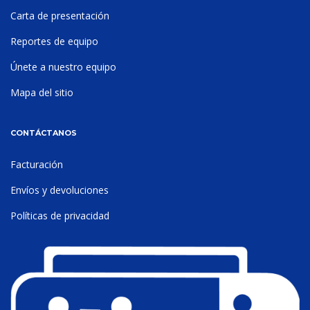
Carta de presentación
Reportes de equipo
Únete a nuestro equipo
Mapa del sitio
CONTÁCTANOS
Facturación
Envíos y devoluciones
Políticas de privacidad