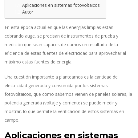
Aplicaciones en sistemas fotovoltaicos
Autor
En esta época actual en que las energías limpias están
cobrando auge, se precisan de instrumentos de prueba y
medición que sean capaces de darnos un resultado de la
eficiencia de estas fuentes de electricidad para aprovechar al
máximo estas fuentes de energía.
Una cuestión importante a plantearnos es la cantidad de
electricidad generada y consumida por los sistemas
fotovoltaicos, que como sabemos vienen de paneles solares, la
potencia generada (voltaje y corriente) se puede medir y
mostrar, lo que permite la verificación de estos sistemas en
campo.
Aplicaciones en sistemas