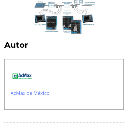
Autor
AcMax de México