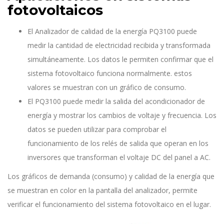
fotovoltaicos
El Analizador de calidad de la energía PQ3100 puede
medir la cantidad de electricidad recibida y transformada
simultáneamente. Los datos le permiten confirmar que el
sistema fotovoltaico funciona normalmente. estos
valores se muestran con un gráfico de consumo.
El PQ3100 puede medir la salida del acondicionador de
energía y mostrar los cambios de voltaje y frecuencia. Los
datos se pueden utilizar para comprobar el
funcionamiento de los relés de salida que operan en los
inversores que transforman el voltaje DC del panel a AC.
Los gráficos de demanda (consumo) y calidad de la energía que
se muestran en color en la pantalla del analizador, permite
verificar el funcionamiento del sistema fotovoltaico en el lugar.