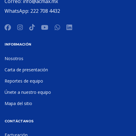
Correo:
info@acmax.mx
WhatsApp:
222 708 4432
INFORMACIÓN
Nosotros
Carta de presentación
Reportes de equipo
Únete a nuestro equipo
Mapa del sitio
CONTÁCTANOS
Facturación