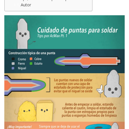
Autor