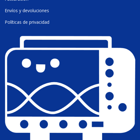
Envíos y devoluciones
Políticas de privacidad