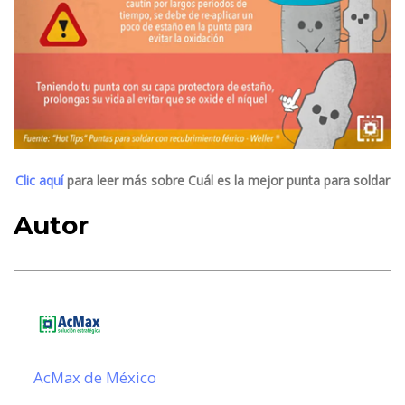
Clic aquí
para leer más sobre Cuál es la mejor punta para soldar
Autor
AcMax de México