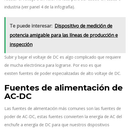
industria (ver panel 4 de la infografía).
Te puede interesar:
Dispositivo de medición de
potencia amigable para las líneas de producción e
inspección
Subir y bajar el voltaje de DC es algo complicado que requiere
de mucha electrónica para lograrse. Por eso es que
existen fuentes de poder especializadas de alto voltaje de DC.
Fuentes de alimentación de
AC-DC
Las fuentes de alimentación más comunes son las fuentes de
poder de AC-DC, estas fuentes convierten la energía de AC del
enchufe a energía de DC para que nuestros dispositivos