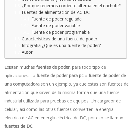
¿Por qué tenemos corriente alterna en el enchufe?
Fuentes de alimentación de AC-DC
Fuente de poder regulada
Fuente de poder variable
Fuente de poder programable
Características de una fuente de poder
Infografía ¿Qué es una fuente de poder?
Autor
Existen muchas
fuentes de poder
, para todo tipo de
aplicaciones. La
fuente de poder para pc
o
fuente de poder de
una computadora
son un ejemplo, ya que estas son fuentes de
alimentación que sirven de la misma forma que una fuente
industrial utilizada para pruebas de equipos. Un cargador de
celular, así como las otras fuentes convierten la energía
eléctrica de AC en energía eléctrica de DC, por eso se llaman
fuentes de DC
.