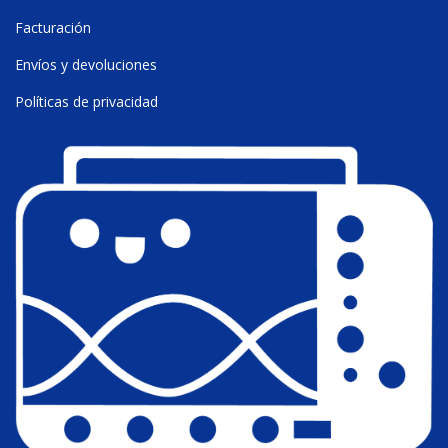
Facturación
Envíos y devoluciones
Políticas de privacidad