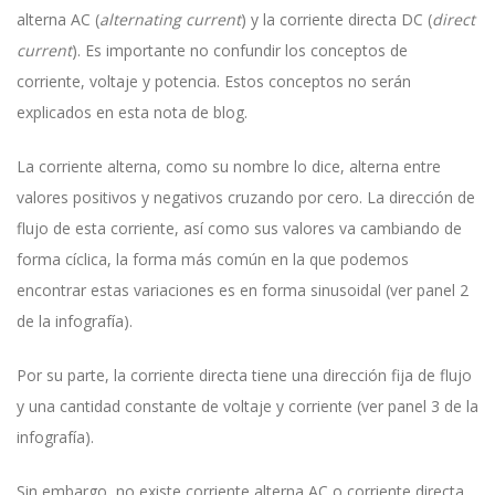
alterna AC (
alternating current
) y la corriente directa DC (
direct
current
). Es importante no confundir los conceptos de
corriente, voltaje y potencia. Estos conceptos no serán
explicados en esta nota de blog.
La corriente alterna, como su nombre lo dice, alterna entre
valores positivos y negativos cruzando por cero. La dirección de
flujo de esta corriente, así como sus valores va cambiando de
forma cíclica, la forma más común en la que podemos
encontrar estas variaciones es en forma sinusoidal (ver panel 2
de la infografía).
Por su parte, la corriente directa tiene una dirección fija de flujo
y una cantidad constante de voltaje y corriente (ver panel 3 de la
infografía).
Sin embargo, no existe corriente alterna AC o corriente directa