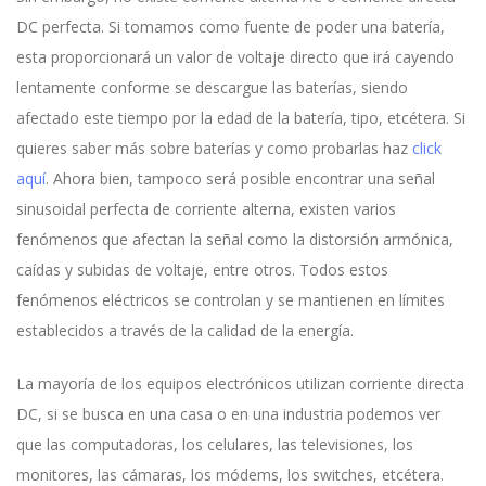
DC perfecta. Si tomamos como fuente de poder una batería,
esta proporcionará un valor de voltaje directo que irá cayendo
lentamente conforme se descargue las baterías, siendo
afectado este tiempo por la edad de la batería, tipo, etcétera. Si
quieres saber más sobre baterías y como probarlas haz
click
aquí
. Ahora bien, tampoco será posible encontrar una señal
sinusoidal perfecta de corriente alterna, existen varios
fenómenos que afectan la señal como la distorsión armónica,
caídas y subidas de voltaje, entre otros. Todos estos
fenómenos eléctricos se controlan y se mantienen en límites
establecidos a través de la calidad de la energía.
La mayoría de los equipos electrónicos utilizan corriente directa
DC, si se busca en una casa o en una industria podemos ver
que las computadoras, los celulares, las televisiones, los
monitores, las cámaras, los módems, los switches, etcétera.