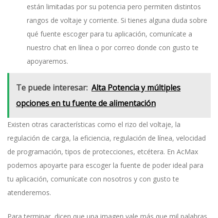
están limitadas por su potencia pero permiten distintos
rangos de voltaje y corriente. Si tienes alguna duda sobre
qué fuente escoger para tu aplicación, comunícate a
nuestro chat en línea o por correo donde con gusto te
apoyaremos.
Te puede interesar:
Alta Potencia y múltiples
opciones en tu fuente de alimentación
Existen otras características como el rizo del voltaje, la
regulación de carga, la eficiencia, regulación de línea, velocidad
de programación, tipos de protecciones, etcétera. En AcMax
podemos apoyarte para escoger la fuente de poder ideal para
tu aplicación, comunícate con nosotros y con gusto te
atenderemos.
Para terminar, dicen que una imagen vale más que mil palabras,