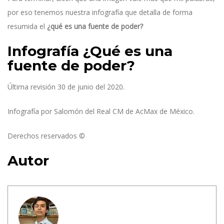
por eso tenemos nuestra infografía que detalla de forma
resumida el
¿qué es una fuente de poder?
Infografía ¿Qué es una
fuente de poder?
Última revisión 30 de junio del 2020.
Infografía por Salomón del Real CM de AcMax de México.
Derechos reservados ©
Autor