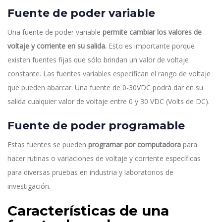
Fuente de poder variable
Una fuente de poder variable
permite cambiar los valores de
voltaje y corriente en su salida.
Esto es importante porque
existen fuentes fijas que sólo brindan un valor de voltaje
constante. Las fuentes variables especifican el rango de voltaje
que pueden abarcar. Una fuente de 0-30VDC podrá dar en su
salida cualquier valor de voltaje entre 0 y 30 VDC (Volts de DC).
Fuente de poder programable
Estas fuentes se pueden
programar por computadora
para
hacer rutinas o variaciones de voltaje y corriente específicas
para diversas pruebas en industria y laboratorios de
investigación.
Características de una