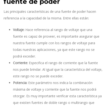
fuente de poder
Las principales características de una fuente de poder hacen
referencia a la capacidad de la misma. Entre ellas están:
Voltaje:
Hace referencia al rango de voltaje que una
fuente es capaz de proveer, es importante asegurar que
nuestra fuente cumple con los rangos de voltaje para
todas nuestras aplicaciones, ya que este rango no se
podrá exceder.
Corriente:
Especifica el rango de corriente que la fuente
nos puede brindar. Al igual que la característica del voltaje,
este rango no se puede exceder.
Potencia:
Este parámetro nos indica la combinación
máxima de voltaje y corriente que la fuente nos podrá
otorgar. Es muy importante verificar esta característica ya
que existen fuentes de doble rango o multirango que