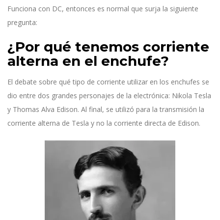
Funciona con DC, entonces es normal que surja la siguiente
pregunta:
¿Por qué tenemos corriente
alterna en el enchufe?
El debate sobre qué tipo de corriente utilizar en los enchufes se
dio entre dos grandes personajes de la electrónica: Nikola Tesla
y Thomas Alva Edison. Al final, se utilizó para la transmisión la
corriente alterna de Tesla y no la corriente directa de Edison.