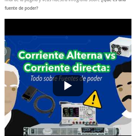
fuente de poder?