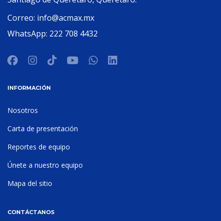
Correo:
info@acmax.mx
WhatsApp:
222 708 4432
INFORMACIÓN
Nosotros
Carta de presentación
Reportes de equipo
Únete a nuestro equipo
Mapa del sitio
CONTÁCTANOS