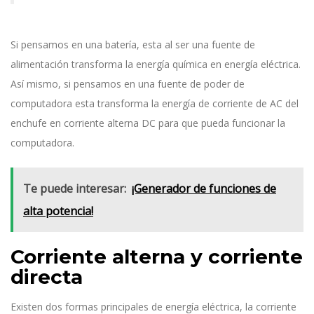
Si pensamos en una batería, esta al ser una fuente de
alimentación transforma la energía química en energía eléctrica.
Así mismo, si pensamos en una fuente de poder de
computadora esta transforma la energía de corriente de AC del
enchufe en corriente alterna DC para que pueda funcionar la
computadora.
Te puede interesar:
¡Generador de funciones de
alta potencia!
Corriente alterna y corriente
directa
Existen dos formas principales de energía eléctrica, la corriente