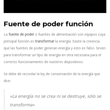
Fuente de poder función
La
fuente de poder
o
fuentes de alimentación son equipos cuya
principal función es
transformar
la energía. Existe la creencia
que las fuentes de poder generan energía y esto es falso. Sirven
para transformar un tipo de energía en otra necesaria para el
correcto funcionamiento de nuestros dispositivos.
Se debe de recordar la ley de conservación de la energía que
dice:
«La energía no se crea ni se destruye, sólo se
transforma»