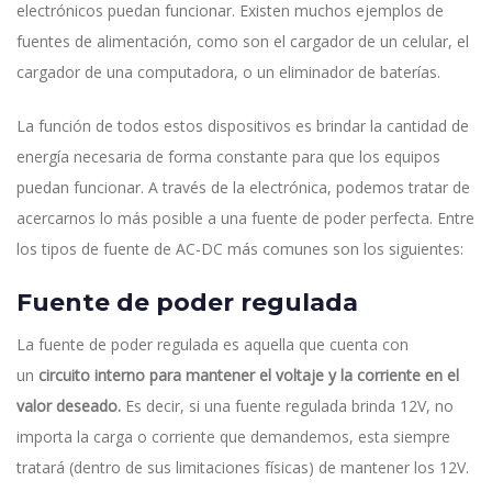
electrónicos puedan funcionar. Existen muchos ejemplos de
fuentes de alimentación, como son el cargador de un celular, el
cargador de una computadora, o un eliminador de baterías.
La función de todos estos dispositivos es brindar la cantidad de
energía necesaria de forma constante para que los equipos
puedan funcionar. A través de la electrónica, podemos tratar de
acercarnos lo más posible a una fuente de poder perfecta. Entre
los tipos de fuente de AC-DC más comunes son los siguientes:
Fuente de poder regulada
La fuente de poder regulada es aquella que cuenta con
un
circuito interno para mantener el voltaje y la corriente en el
valor deseado.
Es decir, si una fuente regulada brinda 12V, no
importa la carga o corriente que demandemos, esta siempre
tratará (dentro de sus limitaciones físicas) de mantener los 12V.